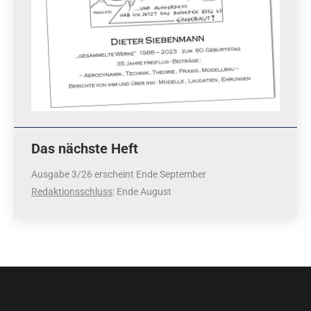
Das nächste Heft
Ausgabe 3/26 erscheint Ende September
Redaktionsschluss
: Ende August