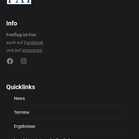
Info
Freiflug ist Fun
auch auf
Facebook
und auf
Instagram
Facebook
Instagram
Quicklinks
News
Termine
Ergebnisse