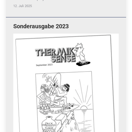
12. Juli 2025
Sonderausgabe 2023