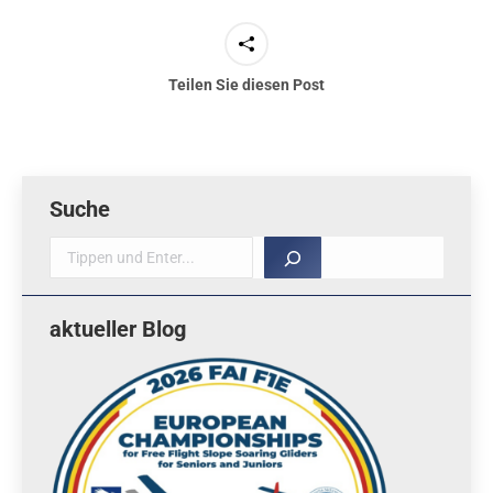
Teilen Sie diesen Post
Suche
Suche
aktueller Blog