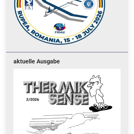
aktuelle Ausgabe