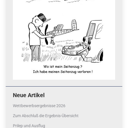
Neue Artikel
Wettbewerbsergebnisse 2026
Zum Abschluß die Ergebnis-Übersicht
Prilep und Ausflug