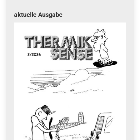
aktuelle Ausgabe