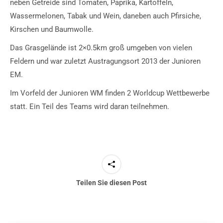
neben Getreide sind Tomaten, Paprika, Kartoffeln,
Wassermelonen, Tabak und Wein, daneben auch Pfirsiche,
Kirschen und Baumwolle.
Das Grasgelände ist 2×0.5km groß umgeben von vielen
Feldern und war zuletzt Austragungsort 2013 der Junioren
EM.
Im Vorfeld der Junioren WM finden 2 Worldcup Wettbewerbe
statt. Ein Teil des Teams wird daran teilnehmen.
Teilen Sie diesen Post