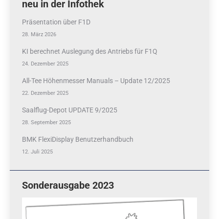
neu in der Infothek
Präsentation über F1D
28. März 2026
KI berechnet Auslegung des Antriebs für F1Q
24. Dezember 2025
All-Tee Höhenmesser Manuals – Update 12/2025
22. Dezember 2025
Saalflug-Depot UPDATE 9/2025
28. September 2025
BMK FlexiDisplay Benutzerhandbuch
12. Juli 2025
Sonderausgabe 2023