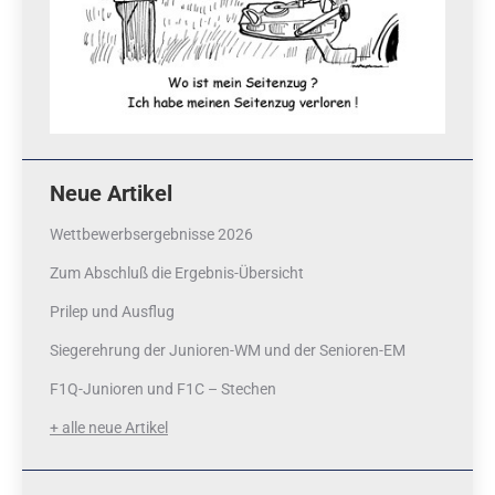
Neue Artikel
Wettbewerbsergebnisse 2026
Zum Abschluß die Ergebnis-Übersicht
Prilep und Ausflug
Siegerehrung der Junioren-WM und der Senioren-EM
F1Q-Junioren und F1C – Stechen
+ alle neue Artikel