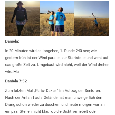
Daniela:
In 20 Minuten wird es losgehen, 1. Runde 240 sec; wie
gestern früh ist der Wind parallel zur Startstelle und weht auf
das große Zelt zu. Umgebaut wird nicht, weil der Wind drehen
wird.Ma
Daniela 7:52
Zum letzten Mal „Paris- Dakar “ im Auftrag der Senioren.
Nach der Anfahrt aufs Gelände hat man unweigerlich den
Drang schon wieder zu duschen und heute morgen war an
ein paar Stellen nicht klar, ob die Sicht vernebelt oder