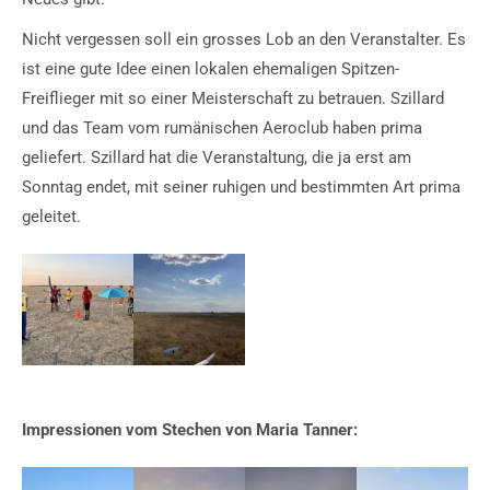
Nicht vergessen soll ein grosses Lob an den Veranstalter. Es
ist eine gute Idee einen lokalen ehemaligen Spitzen-
Freiflieger mit so einer Meisterschaft zu betrauen. Szillard
und das Team vom rumänischen Aeroclub haben prima
geliefert. Szillard hat die Veranstaltung, die ja erst am
Sonntag endet, mit seiner ruhigen und bestimmten Art prima
geleitet.
Impressionen vom Stechen von Maria Tanner: