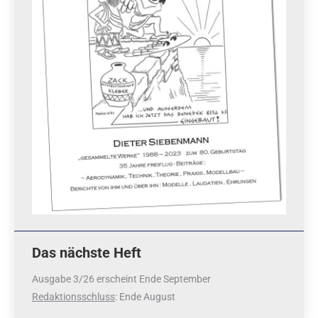
Das nächste Heft
Ausgabe 3/26 erscheint Ende September
Redaktionsschluss
: Ende August