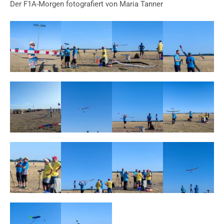
Der F1A-Morgen fotografiert von Maria Tanner