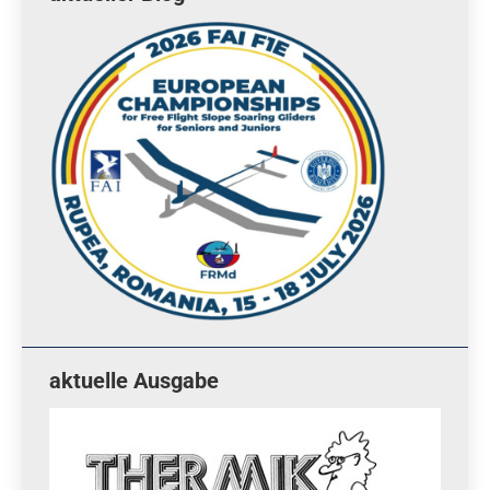
aktuelle Ausgabe