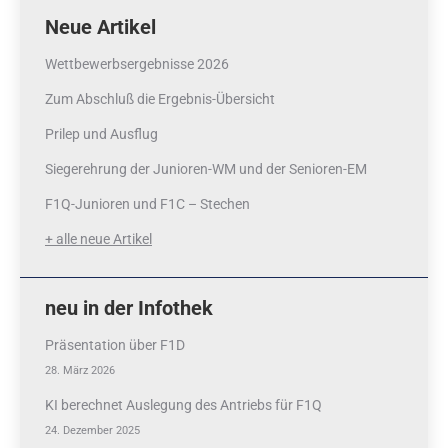
Neue Artikel
Wettbewerbsergebnisse 2026
Zum Abschluß die Ergebnis-Übersicht
Prilep und Ausflug
Siegerehrung der Junioren-WM und der Senioren-EM
F1Q-Junioren und F1C – Stechen
+ alle neue Artikel
neu in der Infothek
Präsentation über F1D
28. März 2026
KI berechnet Auslegung des Antriebs für F1Q
24. Dezember 2025