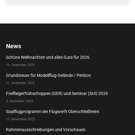
News
Schöne Weihnachten und alles Gute für 2026
16. Dezember 2025
Grundsteuer für Modellflug-Gelände / Petition
11. Dezember 2025
Freifliegerfrühschoppen (GER) und Seminar (SUI) 2026
4. Dezember 2025
Saalflugprogramm der Flugwerft Oberschleißheim
17. November 2025
Rahmenausschreibungen und Vorschauen