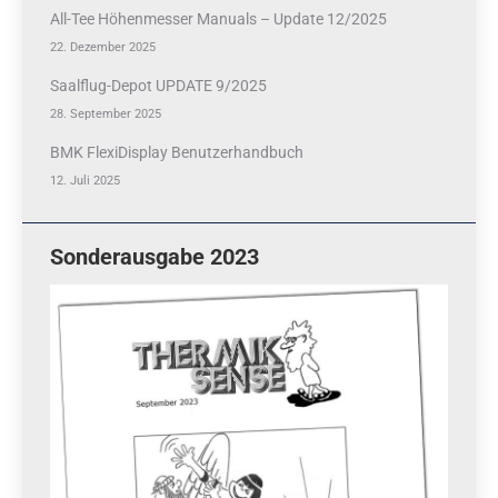
All-Tee Höhenmesser Manuals – Update 12/2025
22. Dezember 2025
Saalflug-Depot UPDATE 9/2025
28. September 2025
BMK FlexiDisplay Benutzerhandbuch
12. Juli 2025
Sonderausgabe 2023