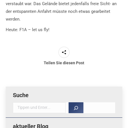
verstaubt war. Das Gelände bietet jedenfalls freie Sicht- an
der entspannten Anfahrt müsste noch etwas gearbeitet
werden.
Heute: F1A – let us fly!
Teilen Sie diesen Post
Suche
Suche
aktueller Blog