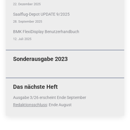
22. Dezember 2025
Saalflug-Depot UPDATE 9/2025
28. September 2025
BMK FlexiDisplay Benutzerhandbuch
12. Juli 2025
Sonderausgabe 2023
Das nächste Heft
Ausgabe 3/26 erscheint Ende September
Redaktionsschluss
: Ende August