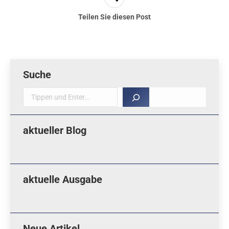
Teilen Sie diesen Post
Suche
Suche
aktueller Blog
aktuelle Ausgabe
Neue Artikel