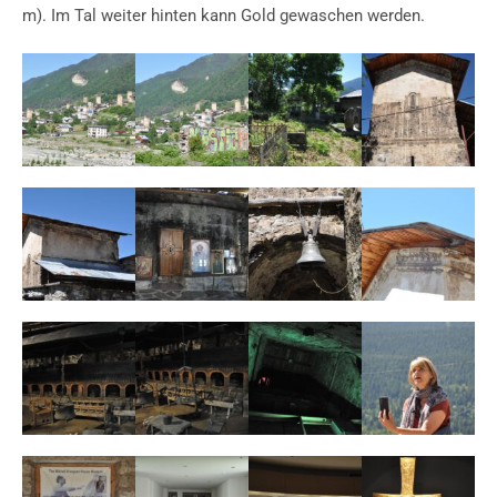
m). Im Tal weiter hinten kann Gold gewaschen werden.