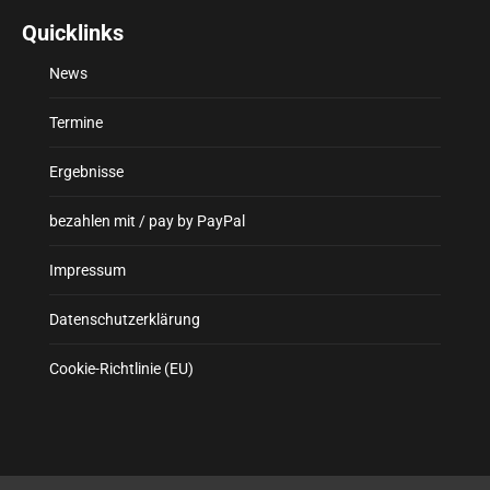
Quicklinks
News
Termine
Ergebnisse
bezahlen mit / pay by PayPal
Impressum
Datenschutzerklärung
Cookie-Richtlinie (EU)