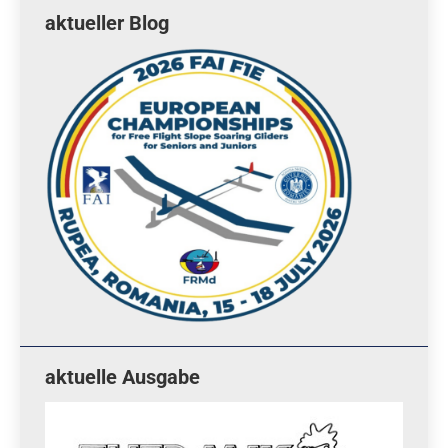
aktueller Blog
aktuelle Ausgabe