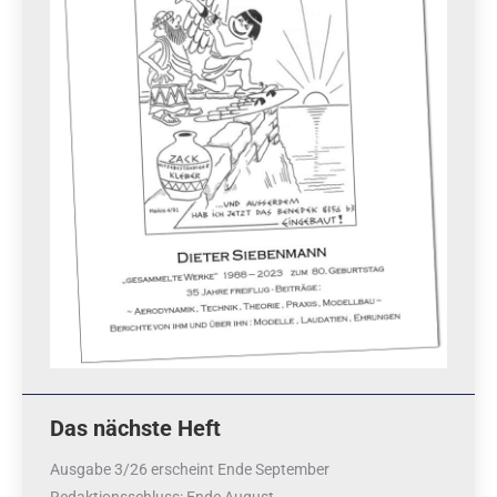
Das nächste Heft
Ausgabe 3/26 erscheint Ende September
Redaktionsschluss
: Ende August