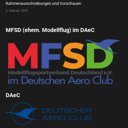
Rahmenausschreibungen und Vorschauen
6. Februar 2025
MFSD (ehem. Modellflug) im DAeC
DAeC