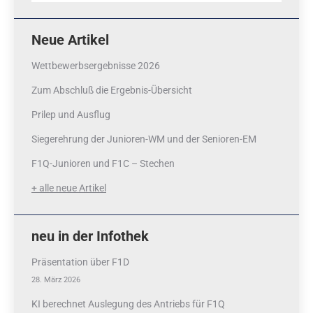
Neue Artikel
Wettbewerbsergebnisse 2026
Zum Abschluß die Ergebnis-Übersicht
Prilep und Ausflug
Siegerehrung der Junioren-WM und der Senioren-EM
F1Q-Junioren und F1C – Stechen
+ alle neue Artikel
neu in der Infothek
Präsentation über F1D
28. März 2026
KI berechnet Auslegung des Antriebs für F1Q