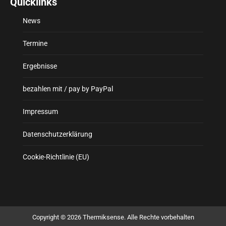
Quicklinks
News
Termine
Ergebnisse
bezahlen mit / pay by PayPal
Impressum
Datenschutzerklärung
Cookie-Richtlinie (EU)
Copyright © 2026 Thermiksense. Alle Rechte vorbehalten