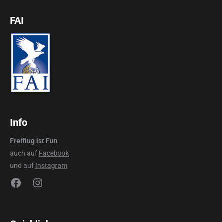
FAI
Info
Freiflug ist Fun
auch auf
Facebook
und auf
Instagram
Facebook
Instagram