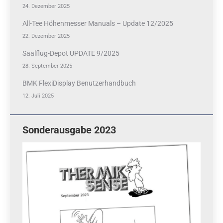
24. Dezember 2025
All-Tee Höhenmesser Manuals – Update 12/2025
22. Dezember 2025
Saalflug-Depot UPDATE 9/2025
28. September 2025
BMK FlexiDisplay Benutzerhandbuch
12. Juli 2025
Sonderausgabe 2023