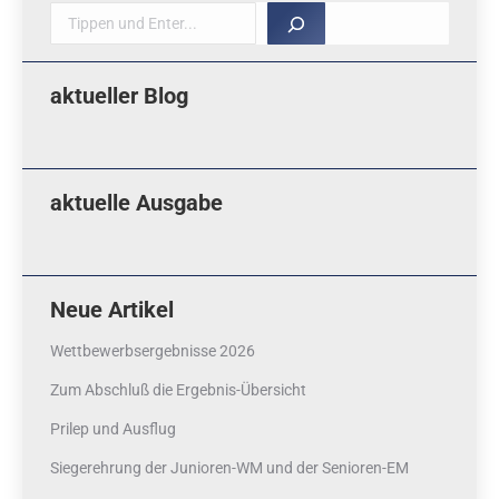
Suche
aktueller Blog
aktuelle Ausgabe
Neue Artikel
Wettbewerbsergebnisse 2026
Zum Abschluß die Ergebnis-Übersicht
Prilep und Ausflug
Siegerehrung der Junioren-WM und der Senioren-EM