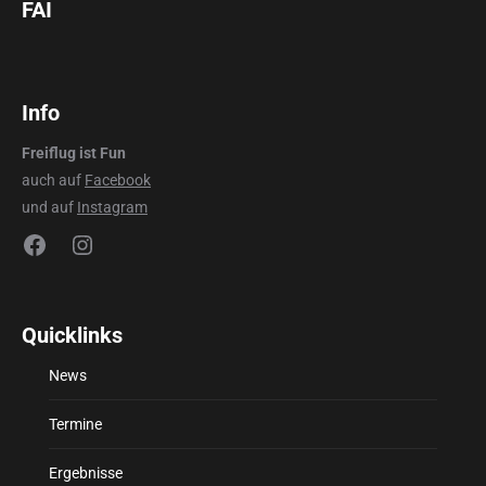
FAI
Info
Freiflug ist Fun
auch auf
Facebook
und auf
Instagram
Facebook
Instagram
Quicklinks
News
Termine
Ergebnisse