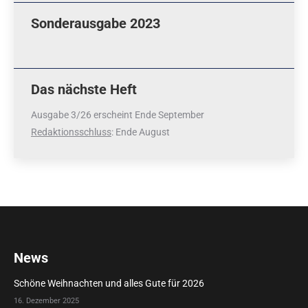
Sonderausgabe 2023
Das nächste Heft
Ausgabe 3/26 erscheint Ende September
Redaktionsschluss
: Ende August
News
Schöne Weihnachten und alles Gute für 2026
16. Dezember 2025