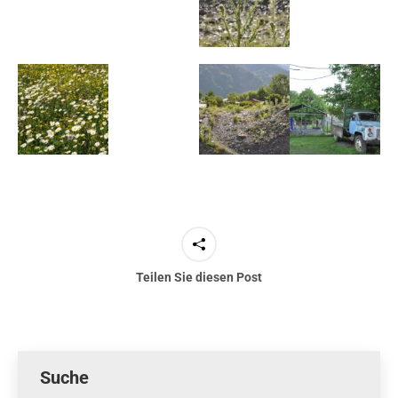
Teilen Sie diesen Post
Suche