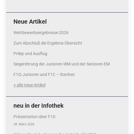
Neue Artikel
Wettbewerbsergebnisse 2026
Zum Abschluß die Ergebnis-Übersicht
Prilep und Ausflug
Siegerehrung der Junioren-WM und der Senioren-EM
F1Q-Junioren und F1C – Stechen
+ alle neue Artikel
neu in der Infothek
Präsentation über F1D
28. März 2026