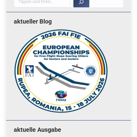
aktueller Blog
aktuelle Ausgabe