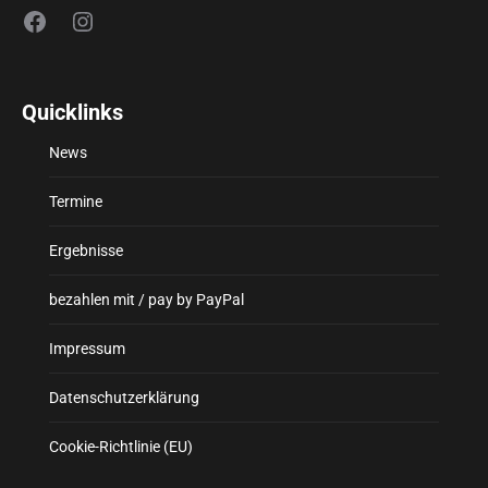
Facebook
Instagram
Quicklinks
News
Termine
Ergebnisse
bezahlen mit / pay by PayPal
Impressum
Datenschutzerklärung
Cookie-Richtlinie (EU)