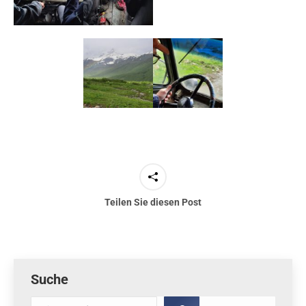
Teilen Sie diesen Post
Suche
Suche