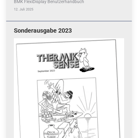
BMK FlexiDisplay Benutzerhandbuch
12. Juli 2025
Sonderausgabe 2023