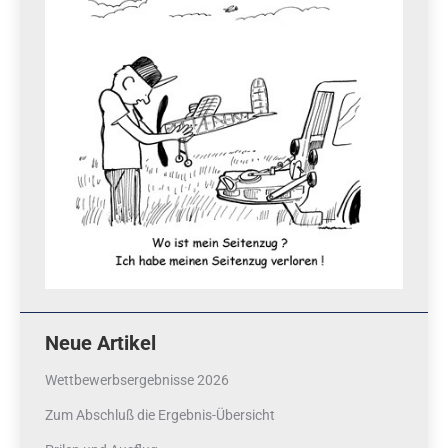
Neue Artikel
Wettbewerbsergebnisse 2026
Zum Abschluß die Ergebnis-Übersicht