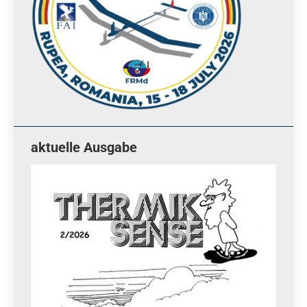
aktuelle Ausgabe