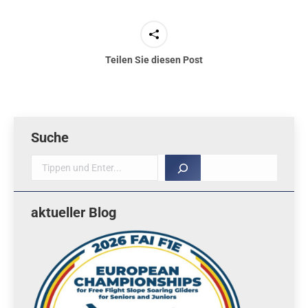
Teilen Sie diesen Post
Suche
Suche
aktueller Blog