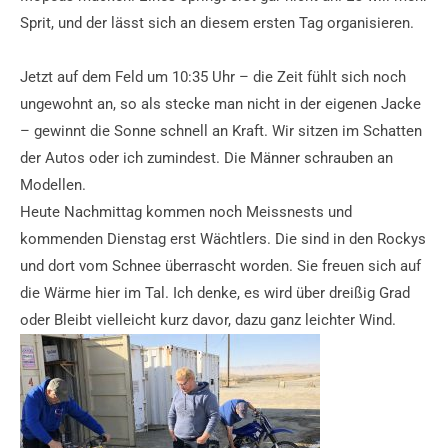
Sprit, und der lässt sich an diesem ersten Tag organisieren.
Jetzt auf dem Feld um 10:35 Uhr – die Zeit fühlt sich noch
ungewohnt an, so als stecke man nicht in der eigenen Jacke
– gewinnt die Sonne schnell an Kraft. Wir sitzen im Schatten
der Autos oder ich zumindest. Die Männer schrauben an
Modellen.
Heute Nachmittag kommen noch Meissnests und
kommenden Dienstag erst Wächtlers. Die sind in den Rockys
und dort vom Schnee überrascht worden. Sie freuen sich auf
die Wärme hier im Tal. Ich denke, es wird über dreißig Grad
oder Bleibt vielleicht kurz davor, dazu ganz leichter Wind.