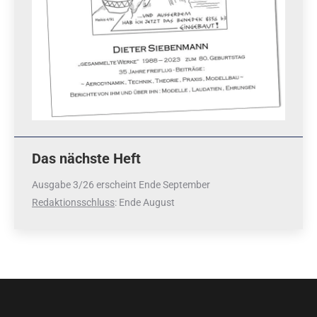
Das nächste Heft
Ausgabe 3/26 erscheint Ende September
Redaktionsschluss
: Ende August