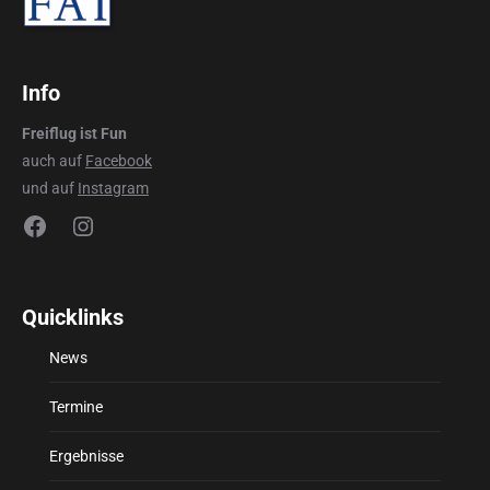
Info
Freiflug ist Fun
auch auf
Facebook
und auf
Instagram
Facebook
Instagram
Quicklinks
News
Termine
Ergebnisse