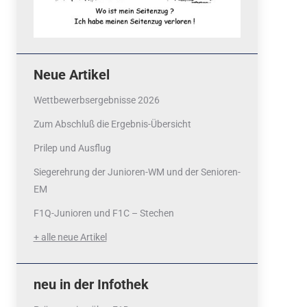
Neue Artikel
Wettbewerbsergebnisse 2026
Zum Abschluß die Ergebnis-Übersicht
Prilep und Ausflug
Siegerehrung der Junioren-WM und der Senioren-
EM
F1Q-Junioren und F1C – Stechen
+ alle neue Artikel
neu in der Infothek