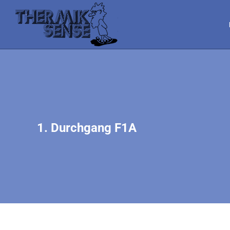
1. Durchgang F1A