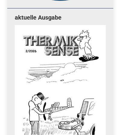
aktuelle Ausgabe