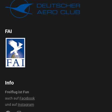
FAI
Info
Freiflug ist Fun
auch auf
Facebook
und auf
Instagram