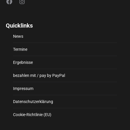
Facebook
Instagram
Quicklinks
News
Termine
Ergebnisse
bezahlen mit / pay by PayPal
Impressum
Datenschutzerklärung
Cookie-Richtlinie (EU)