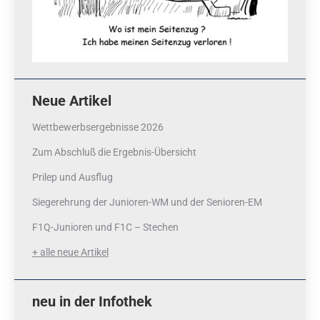
Neue Artikel
Wettbewerbsergebnisse 2026
Zum Abschluß die Ergebnis-Übersicht
Prilep und Ausflug
Siegerehrung der Junioren-WM und der Senioren-EM
F1Q-Junioren und F1C – Stechen
+ alle neue Artikel
neu in der Infothek