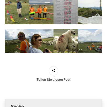
Teilen Sie diesen Post
Suche