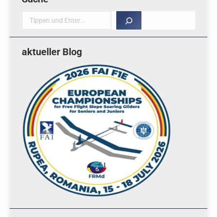
Suche
aktueller Blog