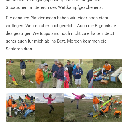
Situationen im Bereich des Wettkampfgeschehens.
Die genauen Platzierungen haben wir leider noch nicht
vorliegen. Werden aber nachgereicht. Auch die Ergebnisse
des gestrigen Weltcups sind noch nicht zu erhalten. Jetzt
gehts auch für mich ab ins Bett. Morgen kommen die
Senioren dran.