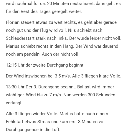
wird nochmal für ca. 20 Minuten neutralisiert, dann geht es
für den Rest des Tages geregelt weiter.
Florian steuert etwas zu weit rechts, es geht aber gerade
noch gut und der Flug wird voll. Nils schiebt nach
Schleuderstart stark nach links. Der wurde leider nicht voll.
Marius schiebt rechts in den Hang. Der Wind war dauernd
noch am pendeln. Auch der nicht voll.
12:15 Uhr der zweite Durchgang beginnt.
Der Wind inzwischen bei 3-5 m/s. Alle 3 fliegen klare Volle.
13:30 Uhr Der 3. Durchgang beginnt. Ballast wird immer
wichtiger. Wind bis zu 7 m/s. Nun werden 300 Sekunden
verlangt.
Alle 3 fliegen wieder Volle. Marius hatte nach einem
Fehlstart etwas Stress und kam erst 3 Minuten vor
Durchgangsende in die Luft.