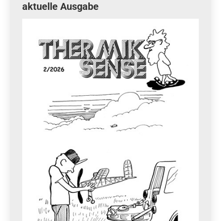
aktuelle Ausgabe