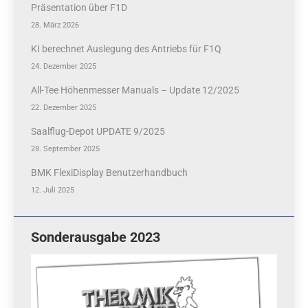
Präsentation über F1D
28. März 2026
KI berechnet Auslegung des Antriebs für F1Q
24. Dezember 2025
All-Tee Höhenmesser Manuals – Update 12/2025
22. Dezember 2025
Saalflug-Depot UPDATE 9/2025
28. September 2025
BMK FlexiDisplay Benutzerhandbuch
12. Juli 2025
Sonderausgabe 2023