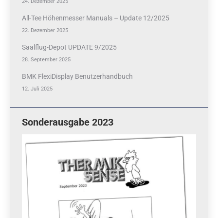
24. Dezember 2025
All-Tee Höhenmesser Manuals – Update 12/2025
22. Dezember 2025
Saalflug-Depot UPDATE 9/2025
28. September 2025
BMK FlexiDisplay Benutzerhandbuch
12. Juli 2025
Sonderausgabe 2023