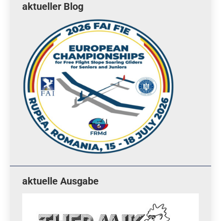
aktueller Blog
aktuelle Ausgabe