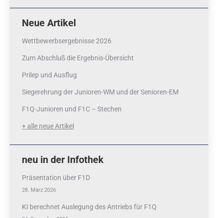
Neue Artikel
Wettbewerbsergebnisse 2026
Zum Abschluß die Ergebnis-Übersicht
Prilep und Ausflug
Siegerehrung der Junioren-WM und der Senioren-EM
F1Q-Junioren und F1C – Stechen
+ alle neue Artikel
neu in der Infothek
Präsentation über F1D
28. März 2026
KI berechnet Auslegung des Antriebs für F1Q