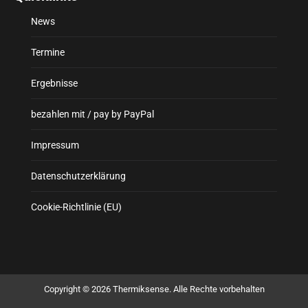
News
Termine
Ergebnisse
bezahlen mit / pay by PayPal
Impressum
Datenschutzerklärung
Cookie-Richtlinie (EU)
Copyright © 2026 Thermiksense. Alle Rechte vorbehalten