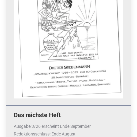
Das nächste Heft
Ausgabe 3/26 erscheint Ende September
Redaktionsschluss
: Ende August