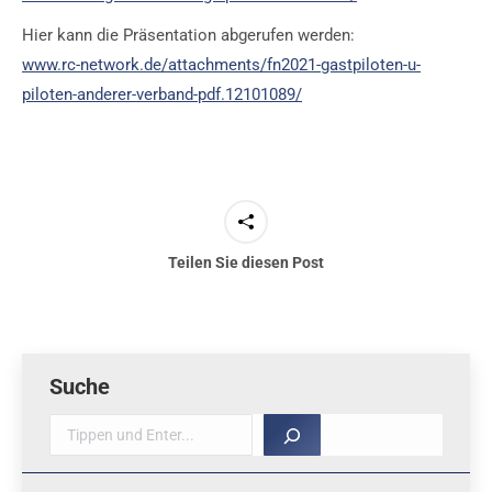
Hier kann die Präsentation abgerufen werden:
www.rc-network.de/attachments/fn2021-gastpiloten-u-
piloten-anderer-verband-pdf.12101089/
Teilen Sie diesen Post
Suche
Suche