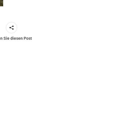
en Sie diesen Post