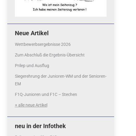
Neue Artikel
Wettbewerbsergebnisse 2026
Zum Abschluß die Ergebnis-Übersicht
Prilep und Ausflug
Siegerehrung der Junioren-WM und der Senioren-
EM
F1Q-Junioren und F1C – Stechen
+ alle neue Artikel
neu in der Infothek