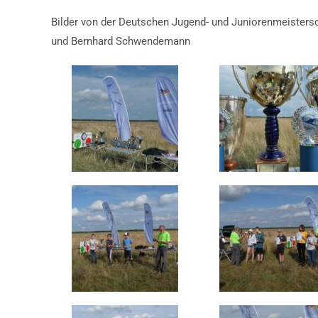
Bilder von der Deutschen Jugend- und Juniorenmeistersch
und Bernhard Schwendemann