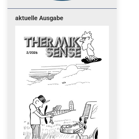
aktuelle Ausgabe