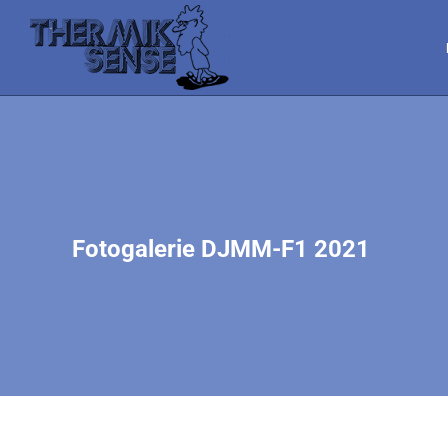
Fotogalerie DJMM-F1 2021