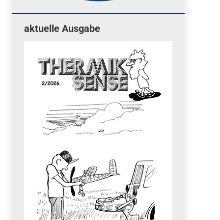
aktuelle Ausgabe