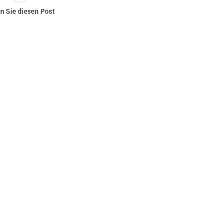
en Sie diesen Post