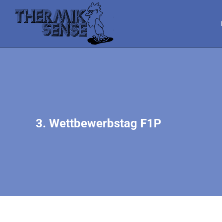
3. Wettbewerbstag F1P