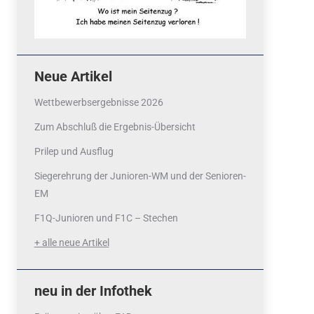
Neue Artikel
Wettbewerbsergebnisse 2026
Zum Abschluß die Ergebnis-Übersicht
Prilep und Ausflug
Siegerehrung der Junioren-WM und der Senioren-
EM
F1Q-Junioren und F1C – Stechen
+ alle neue Artikel
neu in der Infothek