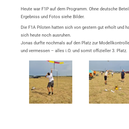
Heute war F1P auf dem Programm. Ohne deutsche Beteil
Ergebniss und Fotos siehe Bilder.
Die F1A Piloten hatten sich von gestern gut erholt und 
sich heute noch ausruhen.
Jonas durfte nochmals auf den Platz zur Modellkontroll
und vermessen – alles i.O. und somit offizieller 3. Platz.