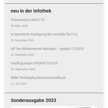
neu in der Infothek
Präsentation über F1D
28. März 2026
KI berechnet Auslegung des Antriebs für F1Q
24. Dezember 2025
All-Tee Höhenmesser Manuals – Update 12/2025
22. Dezember 2025
Saalflug-Depot UPDATE 9/2025
28. September 2025
BMK FlexiDisplay Benutzerhandbuch
12. Juli 2025
Sonderausgabe 2023