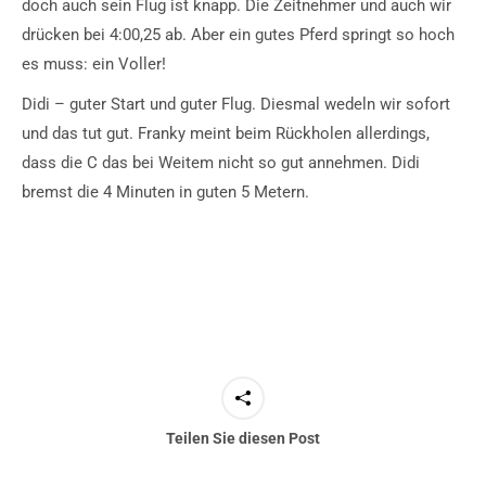
doch auch sein Flug ist knapp. Die Zeitnehmer und auch wir
drücken bei 4:00,25 ab. Aber ein gutes Pferd springt so hoch
es muss: ein Voller!
Didi – guter Start und guter Flug. Diesmal wedeln wir sofort
und das tut gut. Franky meint beim Rückholen allerdings,
dass die C das bei Weitem nicht so gut annehmen. Didi
bremst die 4 Minuten in guten 5 Metern.
Teilen Sie diesen Post