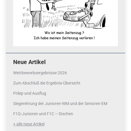
Neue Artikel
Wettbewerbsergebnisse 2026
Zum Abschluß die Ergebnis-Übersicht
Prilep und Ausflug
Siegerehrung der Junioren-WM und der Senioren-EM
F1Q-Junioren und F1C – Stechen
+ alle neue Artikel