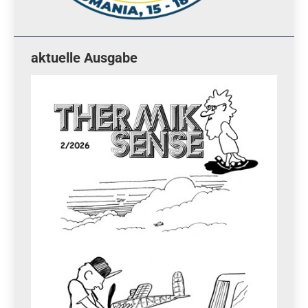
aktuelle Ausgabe