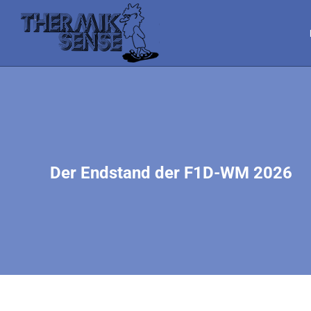
Der Endstand der F1D-WM 2026