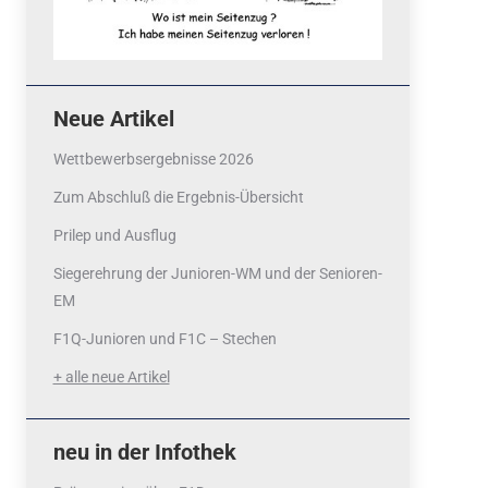
Neue Artikel
Wettbewerbsergebnisse 2026
Zum Abschluß die Ergebnis-Übersicht
Prilep und Ausflug
Siegerehrung der Junioren-WM und der Senioren-
EM
F1Q-Junioren und F1C – Stechen
+ alle neue Artikel
neu in der Infothek