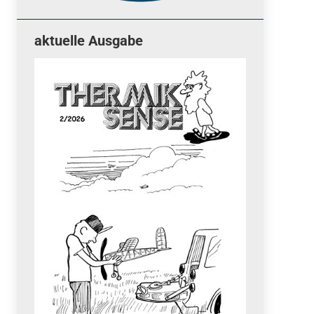
aktuelle Ausgabe