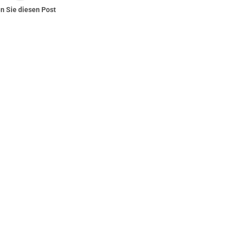
en Sie diesen Post