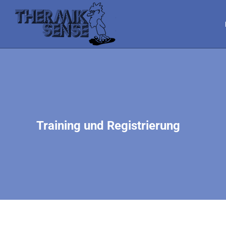
Training und Registrierung