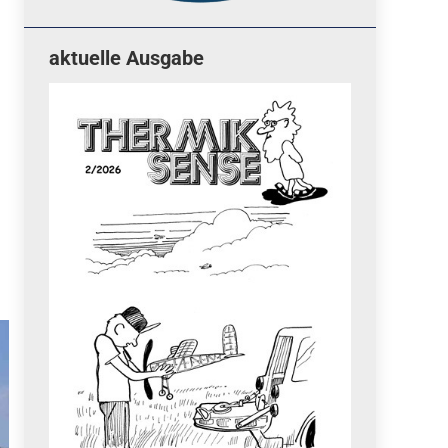
aktuelle Ausgabe