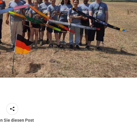
en Sie diesen Post