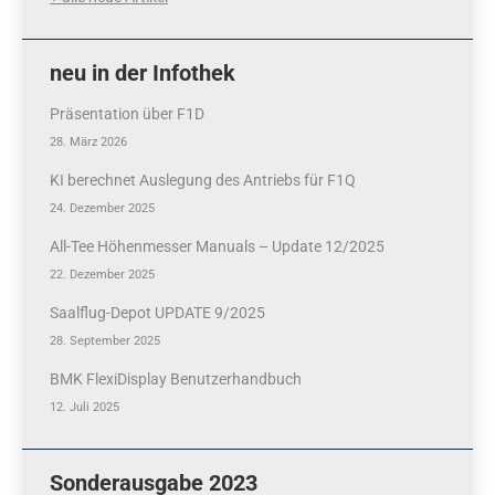
neu in der Infothek
Präsentation über F1D
28. März 2026
KI berechnet Auslegung des Antriebs für F1Q
24. Dezember 2025
All-Tee Höhenmesser Manuals – Update 12/2025
22. Dezember 2025
Saalflug-Depot UPDATE 9/2025
28. September 2025
BMK FlexiDisplay Benutzerhandbuch
12. Juli 2025
Sonderausgabe 2023