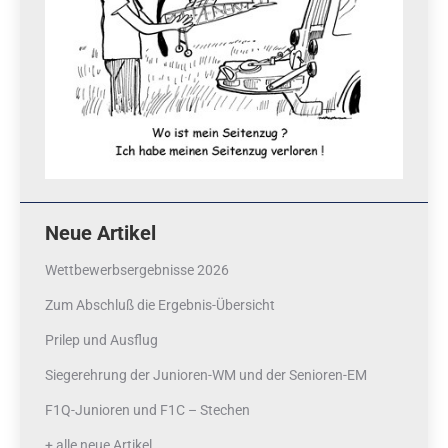
Neue Artikel
Wettbewerbsergebnisse 2026
Zum Abschluß die Ergebnis-Übersicht
Prilep und Ausflug
Siegerehrung der Junioren-WM und der Senioren-EM
F1Q-Junioren und F1C – Stechen
+ alle neue Artikel