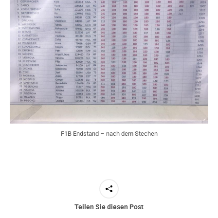
F1B Endstand – nach dem Stechen
Teilen Sie diesen Post