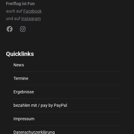
Freiflug ist Fun
auch auf
Facebook
und auf
Instagram
Facebook
Instagram
Quicklinks
News
Termine
Ergebnisse
bezahlen mit / pay by PayPal
Impressum
Datenschutzerklärung