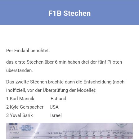
F1B Stechen
Sie befinden sich hier:
Per Findahl berichtet:
das erste Stechen über 6 min haben drei der fünf Piloten
überstanden.
Das zweite Stechen brachte dann die Entscheidung (noch
inoffiziell, vor der Überprüfung der Modelle):
1 Karl Mannik Estland
2 Kyle Gerspacher USA
3 Yuval Sarik Israel