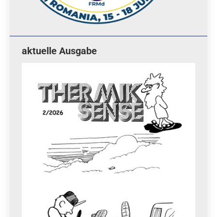
aktuelle Ausgabe