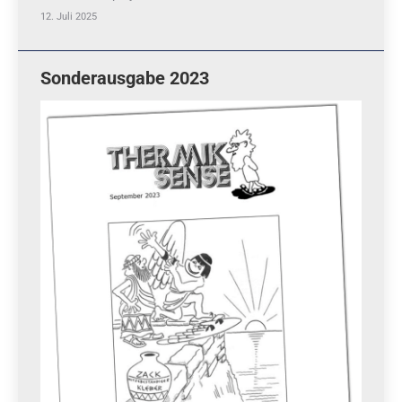
12. Juli 2025
Sonderausgabe 2023