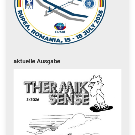
aktuelle Ausgabe