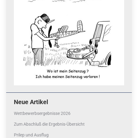
Neue Artikel
Wettbewerbsergebnisse 2026
Zum Abschluß die Ergebnis-Übersicht
Prilep und Ausflug