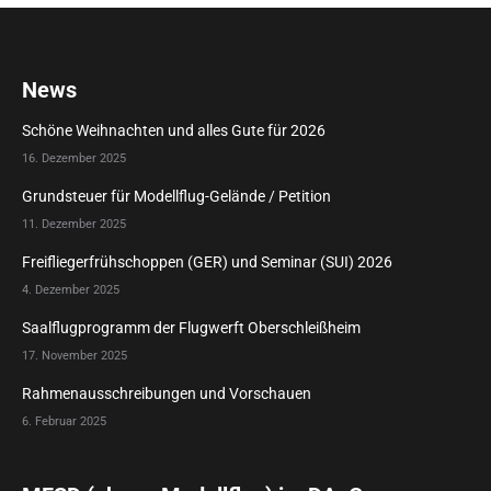
News
Schöne Weihnachten und alles Gute für 2026
16. Dezember 2025
Grundsteuer für Modellflug-Gelände / Petition
11. Dezember 2025
Freifliegerfrühschoppen (GER) und Seminar (SUI) 2026
4. Dezember 2025
Saalflugprogramm der Flugwerft Oberschleißheim
17. November 2025
Rahmenausschreibungen und Vorschauen
6. Februar 2025