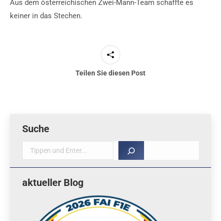
Aus dem österreichischen Zwei-Mann-Team schaffte es
keiner in das Stechen.
Teilen Sie diesen Post
Suche
Suche
aktueller Blog