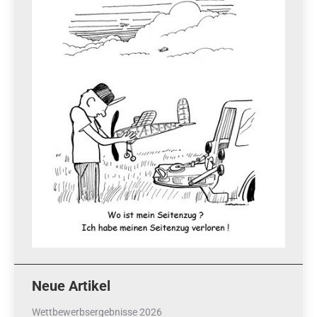
Neue Artikel
Wettbewerbsergebnisse 2026