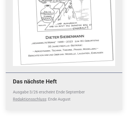
Das nächste Heft
Ausgabe 3/26 erscheint Ende September
Redaktionsschluss
: Ende August