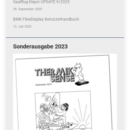
Saalflug-Depot UPDATE 9/2025
28. September 2025
BMK FlexiDisplay Benutzerhandbuch
12. Juli 2025
Sonderausgabe 2023