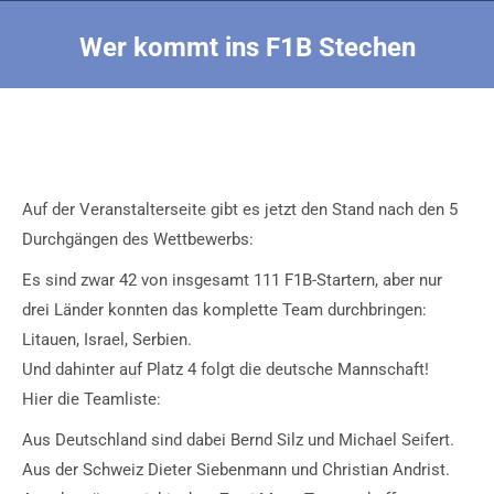
Wer kommt ins F1B Stechen
Sie befinden sich hier:
Auf der Veranstalterseite gibt es jetzt den Stand nach den 5
Durchgängen des Wettbewerbs:
Es sind zwar 42 von insgesamt 111 F1B-Startern, aber nur
drei Länder konnten das komplette Team durchbringen:
Litauen, Israel, Serbien.
Und dahinter auf Platz 4 folgt die deutsche Mannschaft!
Hier die Teamliste:
Aus Deutschland sind dabei Bernd Silz und Michael Seifert.
Aus der Schweiz Dieter Siebenmann und Christian Andrist.