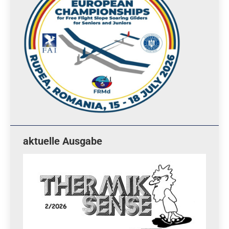
aktuelle Ausgabe