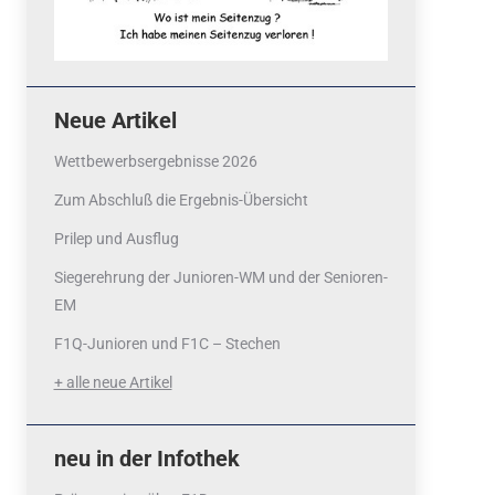
Neue Artikel
Wettbewerbsergebnisse 2026
Zum Abschluß die Ergebnis-Übersicht
Prilep und Ausflug
Siegerehrung der Junioren-WM und der Senioren-
EM
F1Q-Junioren und F1C – Stechen
+ alle neue Artikel
neu in der Infothek