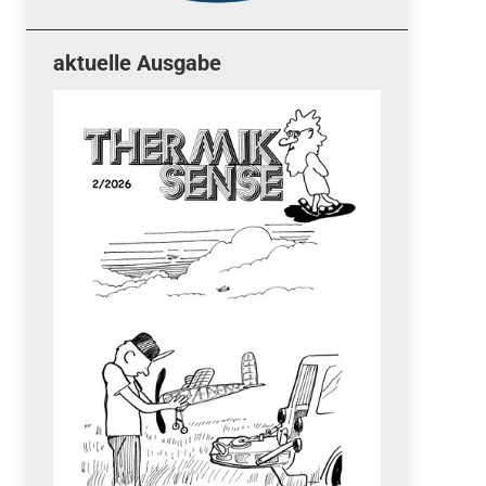
aktuelle Ausgabe