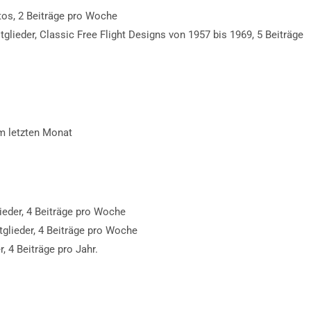
Fotos, 2 Beiträge pro Woche
itglieder, Classic Free Flight Designs von 1957 bis 1969, 5 Beiträge
 im letzten Monat
lieder, 4 Beiträge pro Woche
itglieder, 4 Beiträge pro Woche
r, 4 Beiträge pro Jahr.