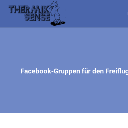
Facebook-Gruppen für den Freiflu