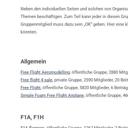
Neben den individuellen Seiten und solchen von Organis
Themen beschäftigen. Zum Teil kann jeder in diesen Gr
Gruppenmitglied muss dazu sein „OK“ geben. Hier eine kle
könnten.
Allgemein
Free Flight Aeromodelling
, öffentliche Gruppe, 2880 Mitg
Free flight 4 sale
, private Gruppe, 2590 Mitglieder, 20 B
Free Flight
, öffentliche Gruppe, 5820 Mitglieder, 6 Beiträ
Simple Foam Free Flight Airplane
, öffentliche Gruppe, 
F1A, F1H