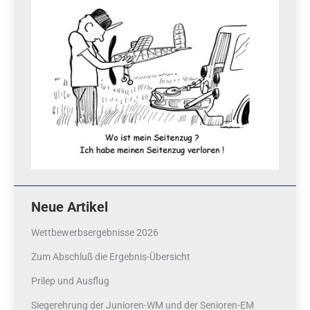
Neue Artikel
Wettbewerbsergebnisse 2026
Zum Abschluß die Ergebnis-Übersicht
Prilep und Ausflug
Siegerehrung der Junioren-WM und der Senioren-EM