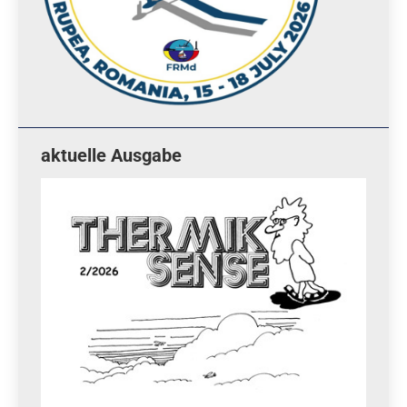
aktuelle Ausgabe