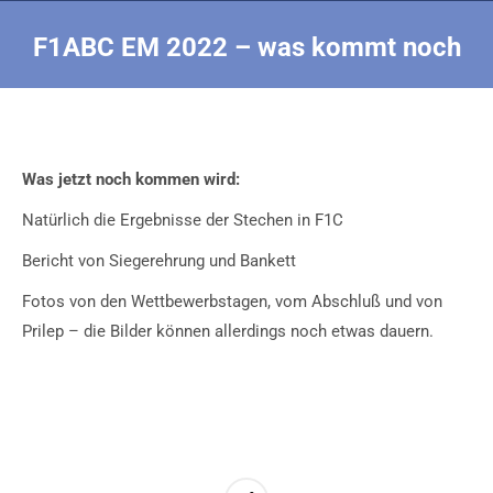
F1ABC EM 2022 – was kommt noch
Sie befinden sich hier:
Was jetzt noch kommen wird:
Natürlich die Ergebnisse der Stechen in F1C
Bericht von Siegerehrung und Bankett
Fotos von den Wettbewerbstagen, vom Abschluß und von
Prilep – die Bilder können allerdings noch etwas dauern.