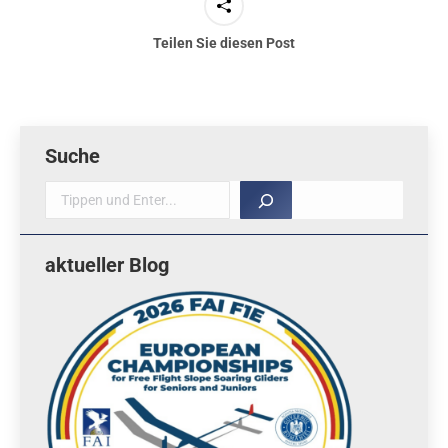
Teilen Sie diesen Post
Suche
Suche
aktueller Blog