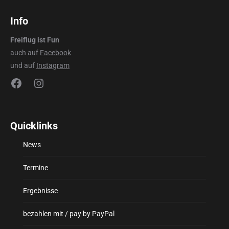
Info
Freiflug ist Fun
auch auf
Facebook
und auf
Instagram
Facebook
Instagram
Quicklinks
News
Termine
Ergebnisse
bezahlen mit / pay by PayPal