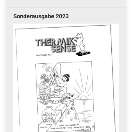
Sonderausgabe 2023