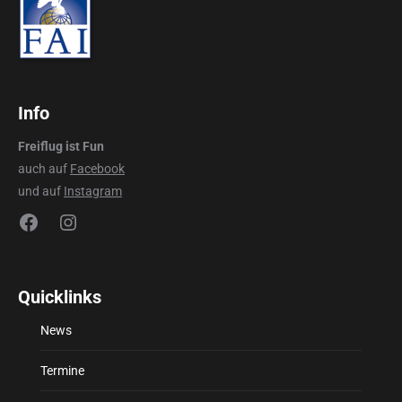
Info
Freiflug ist Fun
auch auf
Facebook
und auf
Instagram
Facebook
Instagram
Quicklinks
News
Termine