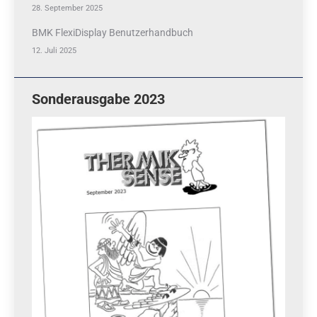
28. September 2025
BMK FlexiDisplay Benutzerhandbuch
12. Juli 2025
Sonderausgabe 2023