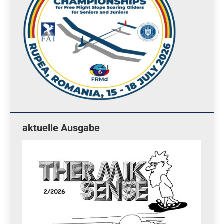
aktuelle Ausgabe