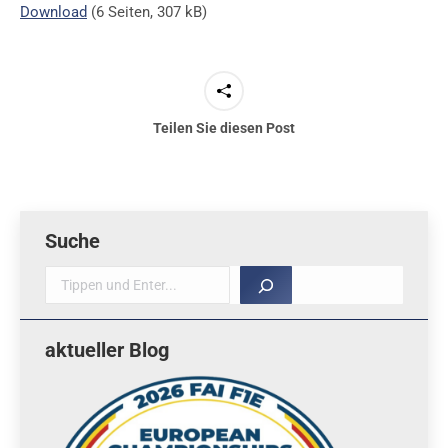
Download
(6 Seiten, 307 kB)
Teilen Sie diesen Post
Suche
Suche
aktueller Blog