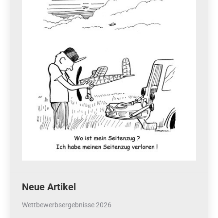
Neue Artikel
Wettbewerbsergebnisse 2026