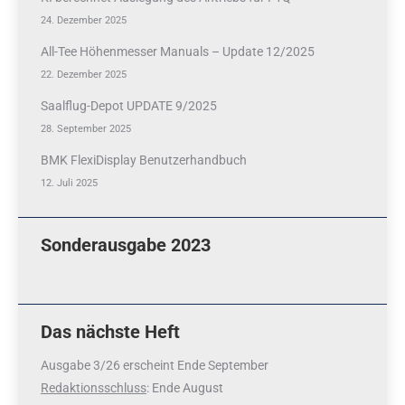
24. Dezember 2025
All-Tee Höhenmesser Manuals – Update 12/2025
22. Dezember 2025
Saalflug-Depot UPDATE 9/2025
28. September 2025
BMK FlexiDisplay Benutzerhandbuch
12. Juli 2025
Sonderausgabe 2023
Das nächste Heft
Ausgabe 3/26 erscheint Ende September
Redaktionsschluss
: Ende August