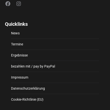
Facebook
Instagram
Quicklinks
News
Termine
Ergebnisse
bezahlen mit / pay by PayPal
Impressum
Datenschutzerklärung
Cookie-Richtlinie (EU)