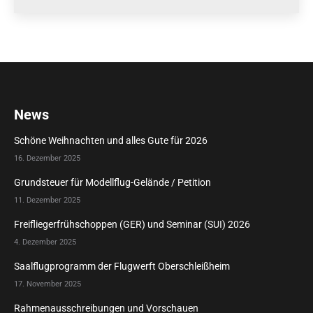
News
Schöne Weihnachten und alles Gute für 2026
16. Dezember 2025
Grundsteuer für Modellflug-Gelände / Petition
11. Dezember 2025
Freifliegerfrühschoppen (GER) und Seminar (SUI) 2026
4. Dezember 2025
Saalflugprogramm der Flugwerft Oberschleißheim
17. November 2025
Rahmenausschreibungen und Vorschauen