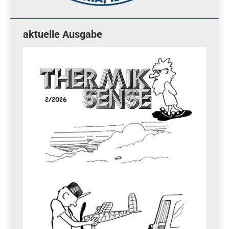
aktuelle Ausgabe