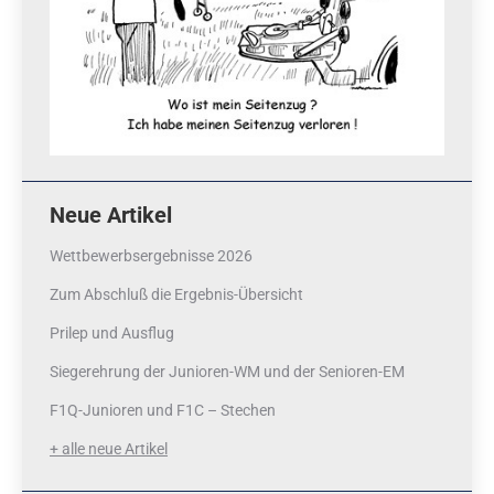
Neue Artikel
Wettbewerbsergebnisse 2026
Zum Abschluß die Ergebnis-Übersicht
Prilep und Ausflug
Siegerehrung der Junioren-WM und der Senioren-EM
F1Q-Junioren und F1C – Stechen
+ alle neue Artikel