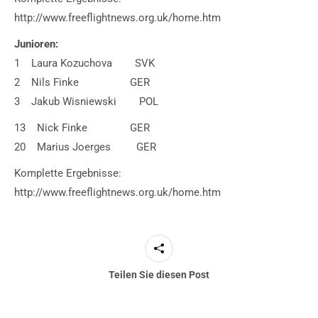
http://www.freeflightnews.org.uk/home.htm
Junioren:
1 Laura Kozuchova SVK
2 Nils Finke GER
3 Jakub Wisniewski POL
13 Nick Finke GER
20 Marius Joerges GER
Komplette Ergebnisse:
http://www.freeflightnews.org.uk/home.htm
Teilen Sie diesen Post