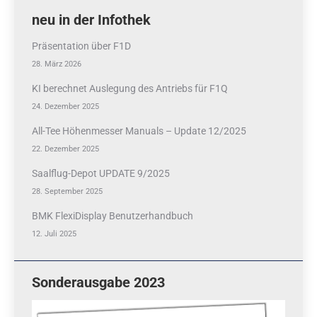
neu in der Infothek
Präsentation über F1D
28. März 2026
KI berechnet Auslegung des Antriebs für F1Q
24. Dezember 2025
All-Tee Höhenmesser Manuals – Update 12/2025
22. Dezember 2025
Saalflug-Depot UPDATE 9/2025
28. September 2025
BMK FlexiDisplay Benutzerhandbuch
12. Juli 2025
Sonderausgabe 2023