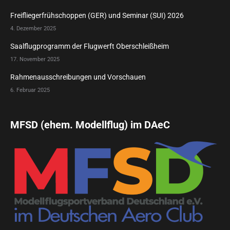
Freifliegerfrühschoppen (GER) und Seminar (SUI) 2026
4. Dezember 2025
Saalflugprogramm der Flugwerft Oberschleißheim
17. November 2025
Rahmenausschreibungen und Vorschauen
6. Februar 2025
MFSD (ehem. Modellflug) im DAeC