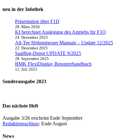
neu in der Infothek
Präsentation über F1D
28. März 2026
KI berechnet Auslegung des Antriebs für F1Q
24. Dezember 2025
All-Tee Höhenmesser Manuals – Update 12/2025
22. Dezember 2025
Saalflug-Depot UPDATE 9/2025
28. September 2025
BMK FlexiDisplay Benutzerhandbuch
12. Juli 2025
Sonderausgabe 2023
Das nächste Heft
Ausgabe 3/26 erscheint Ende September
Redaktionsschluss
: Ende August
News