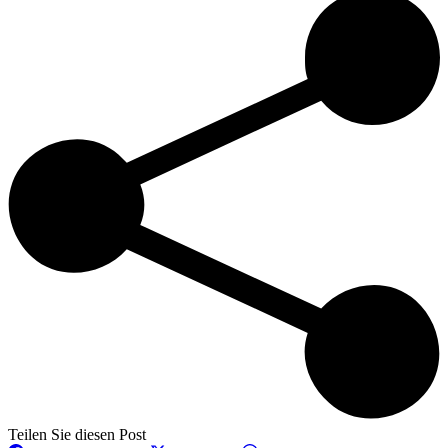
Teilen Sie diesen Post