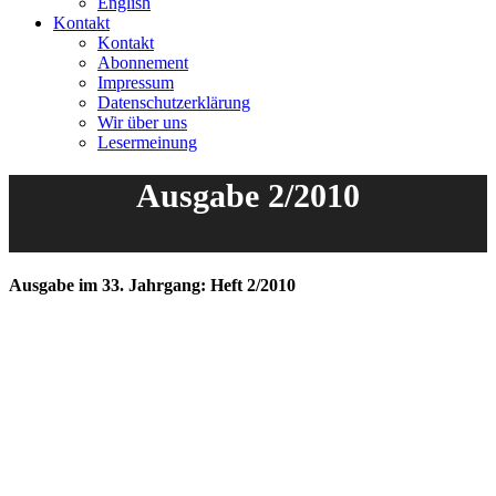
English
Kontakt
Kontakt
Abonnement
Impressum
Datenschutzerklärung
Wir über uns
Lesermeinung
Ausgabe 2/2010
Ausgabe im 33. Jahrgang: Heft 2/2010