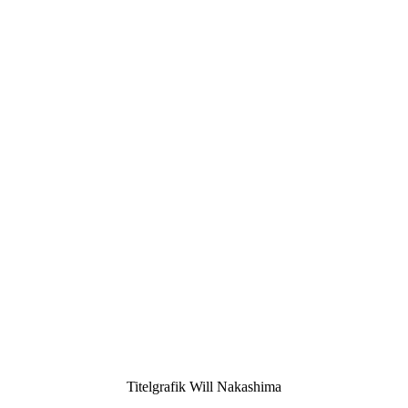
Titelgrafik Will Nakashima