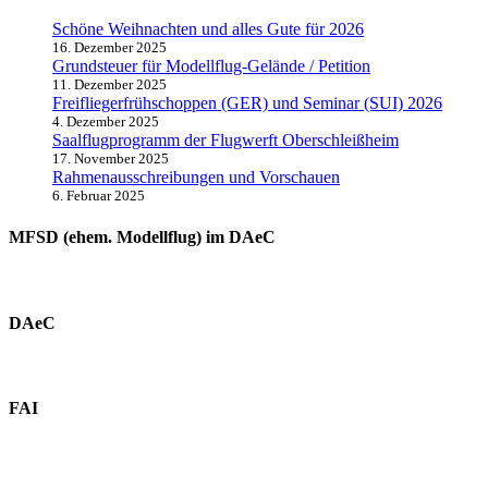
Schöne Weihnachten und alles Gute für 2026
16. Dezember 2025
Grundsteuer für Modellflug-Gelände / Petition
11. Dezember 2025
Freifliegerfrühschoppen (GER) und Seminar (SUI) 2026
4. Dezember 2025
Saalflugprogramm der Flugwerft Oberschleißheim
17. November 2025
Rahmenausschreibungen und Vorschauen
6. Februar 2025
MFSD (ehem. Modellflug) im DAeC
DAeC
FAI