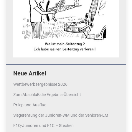
Neue Artikel
Wettbewerbsergebnisse 2026
Zum Abschluß die Ergebnis-Übersicht
Prilep und Ausflug
Siegerehrung der Junioren-WM und der Senioren-EM
F1Q-Junioren und F1C – Stechen