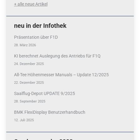
+ alle neue Artikel
neu in der Infothek
Präsentation über F1D
28. März 2026
KI berechnet Auslegung des Antriebs für F1Q
24. Dezember 2025
All-Tee Höhenmesser Manuals – Update 12/2025
22. Dezember 2025
Saalflug-Depot UPDATE 9/2025
28. September 2025
BMK FlexiDisplay Benutzerhandbuch
12. Juli 2025