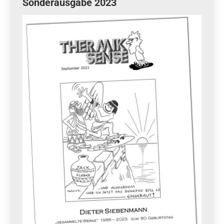
Sonderausgabe 2023