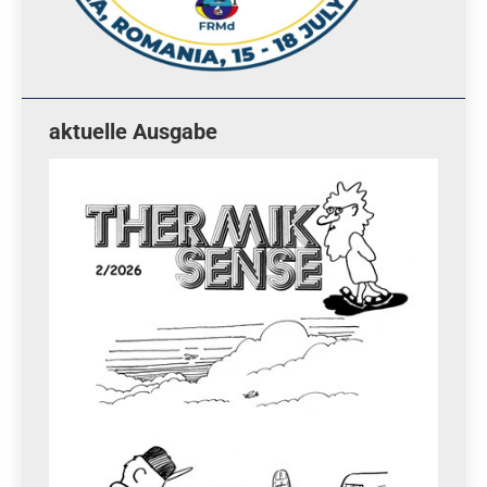
aktuelle Ausgabe