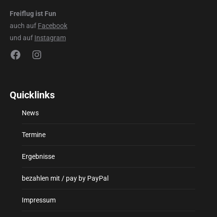
Freiflug ist Fun
auch auf
Facebook
und auf
Instagram
Facebook
Instagram
Quicklinks
News
Termine
Ergebnisse
bezahlen mit / pay by PayPal
Impressum