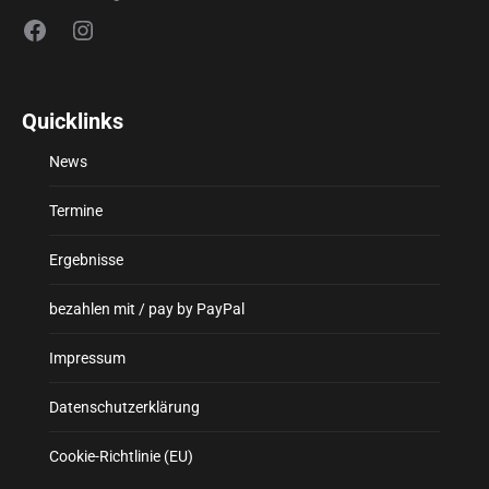
Facebook
Instagram
Quicklinks
News
Termine
Ergebnisse
bezahlen mit / pay by PayPal
Impressum
Datenschutzerklärung
Cookie-Richtlinie (EU)