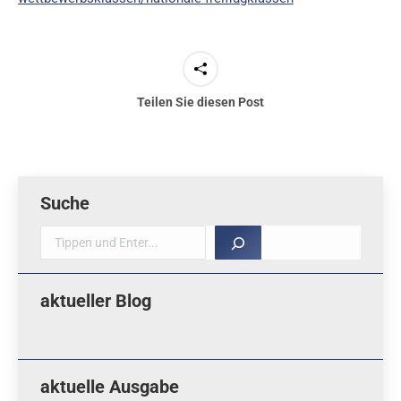
Teilen Sie diesen Post
Suche
Suche
aktueller Blog
aktuelle Ausgabe