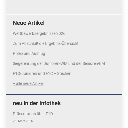
Neue Artikel
Wettbewerbsergebnisse 2026
Zum Abschluß die Ergebnis-Übersicht
Prilep und Ausflug
Siegerehrung der Junioren-WM und der Senioren-EM
F1Q-Junioren und F1C – Stechen
+ alle neue Artikel
neu in der Infothek
Präsentation über F1D
28. März 2026