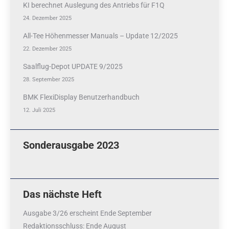
KI berechnet Auslegung des Antriebs für F1Q
24. Dezember 2025
All-Tee Höhenmesser Manuals – Update 12/2025
22. Dezember 2025
Saalflug-Depot UPDATE 9/2025
28. September 2025
BMK FlexiDisplay Benutzerhandbuch
12. Juli 2025
Sonderausgabe 2023
Das nächste Heft
Ausgabe 3/26 erscheint Ende September
Redaktionsschluss
: Ende August