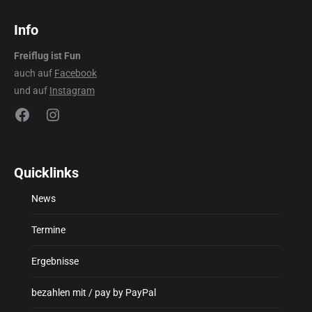
Info
Freiflug ist Fun
auch auf
Facebook
und auf
Instagram
Facebook
Instagram
Quicklinks
News
Termine
Ergebnisse
bezahlen mit / pay by PayPal