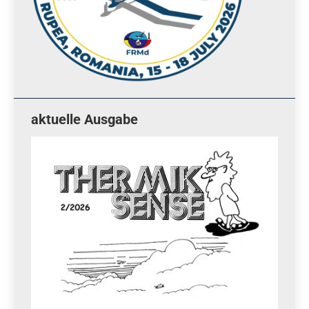
aktuelle Ausgabe