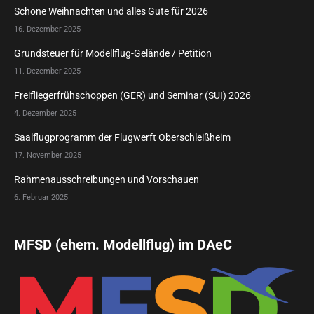
Schöne Weihnachten und alles Gute für 2026
16. Dezember 2025
Grundsteuer für Modellflug-Gelände / Petition
11. Dezember 2025
Freifliegerfrühschoppen (GER) und Seminar (SUI) 2026
4. Dezember 2025
Saalflugprogramm der Flugwerft Oberschleißheim
17. November 2025
Rahmenausschreibungen und Vorschauen
6. Februar 2025
MFSD (ehem. Modellflug) im DAeC