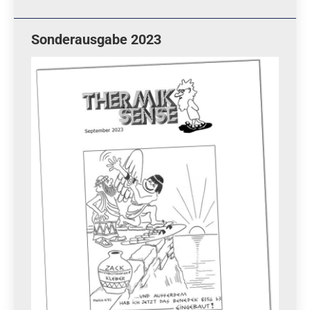
Sonderausgabe 2023