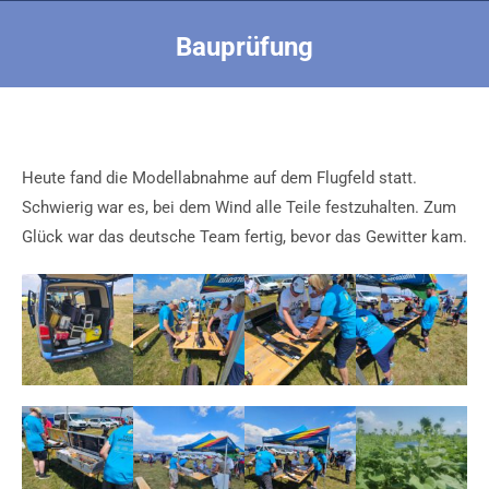
Bauprüfung
Sie befinden sich hier:
Heute fand die Modellabnahme auf dem Flugfeld statt.
Schwierig war es, bei dem Wind alle Teile festzuhalten. Zum
Glück war das deutsche Team fertig, bevor das Gewitter kam.