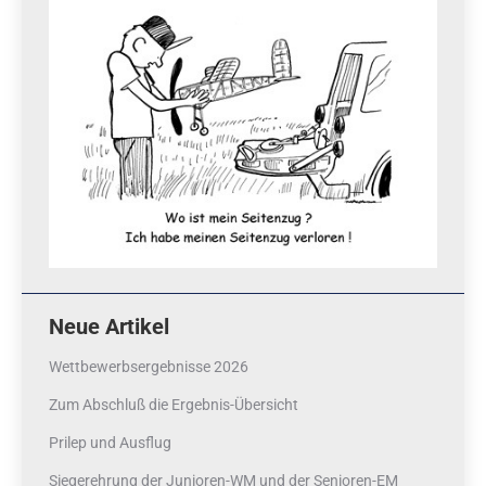
Neue Artikel
Wettbewerbsergebnisse 2026
Zum Abschluß die Ergebnis-Übersicht
Prilep und Ausflug
Siegerehrung der Junioren-WM und der Senioren-EM