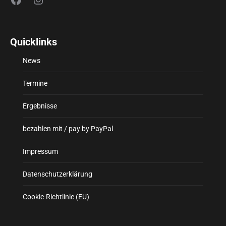
Quicklinks
News
Termine
Ergebnisse
bezahlen mit / pay by PayPal
Impressum
Datenschutzerklärung
Cookie-Richtlinie (EU)