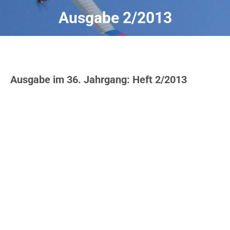
Ausgabe 2/2013
Ausgabe im 36. Jahrgang: Heft 2/2013