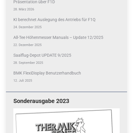
Präsentation über F1D
28. März 2026
KI berechnet Auslegung des Antriebs für F1Q
24. Dezember 2025
All-Tee Höhenmesser Manuals – Update 12/2025
22. Dezember 2025
Saalflug-Depot UPDATE 9/2025
28. September 2025
BMK FlexiDisplay Benutzerhandbuch
12. Juli 2025
Sonderausgabe 2023