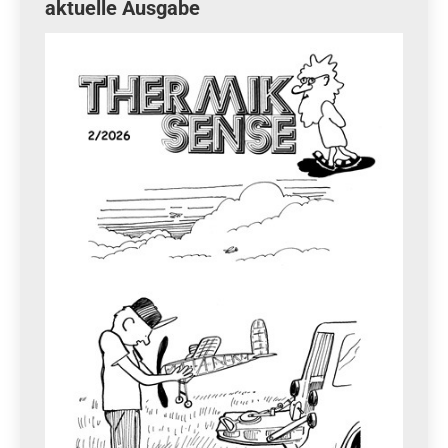
aktuelle Ausgabe