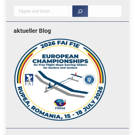
Suche
aktueller Blog