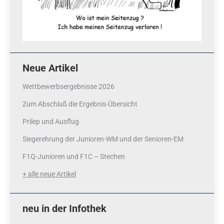
Neue Artikel
Wettbewerbsergebnisse 2026
Zum Abschluß die Ergebnis-Übersicht
Prilep und Ausflug
Siegerehrung der Junioren-WM und der Senioren-EM
F1Q-Junioren und F1C – Stechen
+ alle neue Artikel
neu in der Infothek