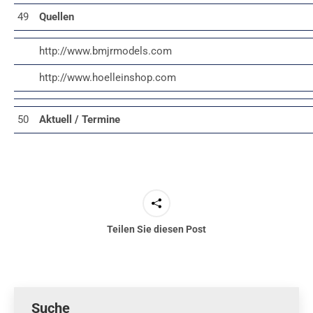
49
Quellen
http://www.bmjrmodels.com
http://www.hoelleinshop.com
50
Aktuell /
Termine
Teilen Sie diesen Post
Suche