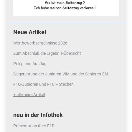
Neue Artikel
Wettbewerbsergebnisse 2026
Zum Abschluß die Ergebnis-Übersicht
Prilep und Ausflug
Siegerehrung der Junioren-WM und der Senioren-EM
F1Q-Junioren und F1C – Stechen
+ alle neue Artikel
neu in der Infothek
Präsentation über F1D