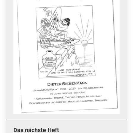
Das nächste Heft