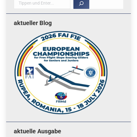
Suche
aktueller Blog
aktuelle Ausgabe