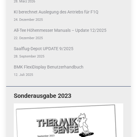
28. März 2026
KI berechnet Auslegung des Antriebs für F1Q
24. Dezember 2025
All-Tee Höhenmesser Manuals – Update 12/2025
22. Dezember 2025
Saalflug-Depot UPDATE 9/2025
28. September 2025
BMK FlexiDisplay Benutzerhandbuch
12. Juli 2025
Sonderausgabe 2023