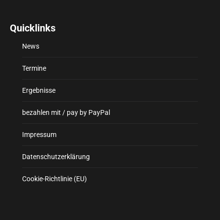
Quicklinks
News
Termine
Ergebnisse
bezahlen mit / pay by PayPal
Impressum
Datenschutzerklärung
Cookie-Richtlinie (EU)