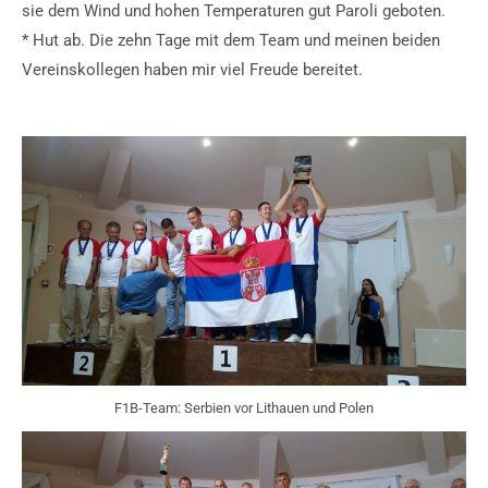
sie dem Wind und hohen Temperaturen gut Paroli geboten.
* Hut ab. Die zehn Tage mit dem Team und meinen beiden
Vereinskollegen haben mir viel Freude bereitet.
F1B-Team: Serbien vor Lithauen und Polen