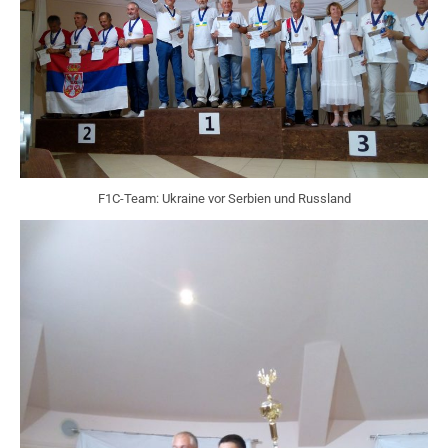
F1C-Team: Ukraine vor Serbien und Russland