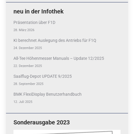
neu in der Infothek
Präsentation über F1D
28. März 2026
KI berechnet Auslegung des Antriebs für F1Q
24. Dezember 2025
All-Tee Höhenmesser Manuals – Update 12/2025
22. Dezember 2025
Saalflug-Depot UPDATE 9/2025
28. September 2025
BMK FlexiDisplay Benutzerhandbuch
12. Juli 2025
Sonderausgabe 2023