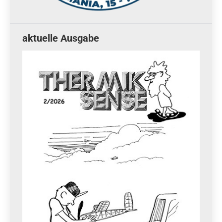
aktuelle Ausgabe