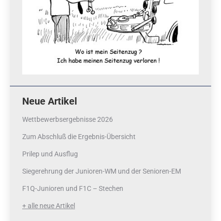
Neue Artikel
Wettbewerbsergebnisse 2026
Zum Abschluß die Ergebnis-Übersicht
Prilep und Ausflug
Siegerehrung der Junioren-WM und der Senioren-EM
F1Q-Junioren und F1C – Stechen
+ alle neue Artikel