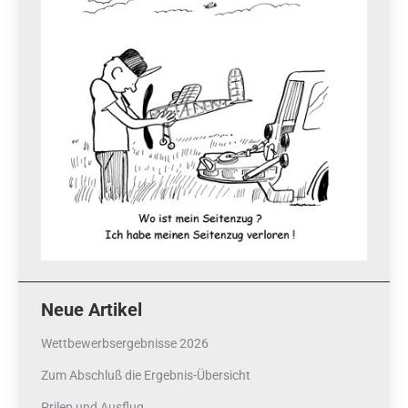
Neue Artikel
Wettbewerbsergebnisse 2026
Zum Abschluß die Ergebnis-Übersicht
Prilep und Ausflug