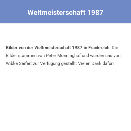
Weltmeisterschaft 1987
Sie befinden sich hier:
Bilder von der Weltmeisterschaft 1987 in Frankreich.
Die
Bilder stammen von Peter Mönninghof und wurden uns von
Wibke Seifert zur Verfügung gestellt. Vielen Dank dafür!