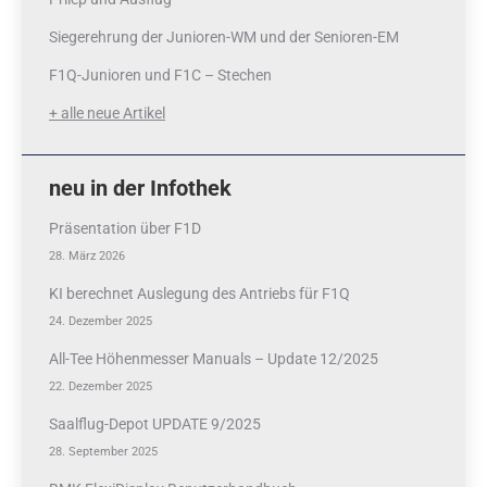
Siegerehrung der Junioren-WM und der Senioren-EM
F1Q-Junioren und F1C – Stechen
+ alle neue Artikel
neu in der Infothek
Präsentation über F1D
28. März 2026
KI berechnet Auslegung des Antriebs für F1Q
24. Dezember 2025
All-Tee Höhenmesser Manuals – Update 12/2025
22. Dezember 2025
Saalflug-Depot UPDATE 9/2025
28. September 2025