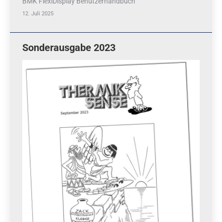
BMK FlexiDisplay Benutzerhandbuch
12. Juli 2025
Sonderausgabe 2023