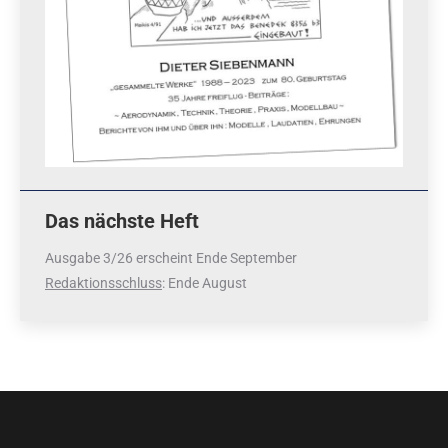
Das nächste Heft
Ausgabe 3/26 erscheint Ende September
Redaktionsschluss
: Ende August