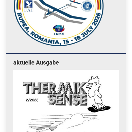
aktuelle Ausgabe