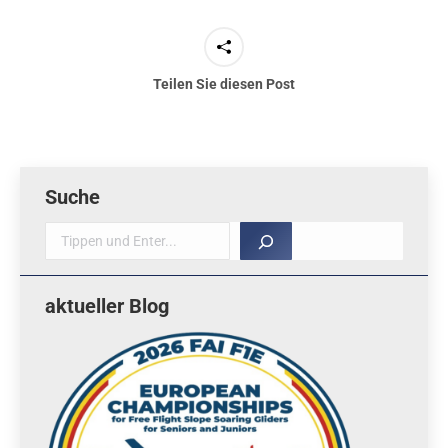
Teilen Sie diesen Post
Suche
Suche
aktueller Blog