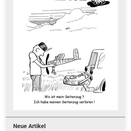
Neue Artikel