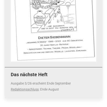
Das nächste Heft
Ausgabe 3/26 erscheint Ende September
Redaktionsschluss
: Ende August