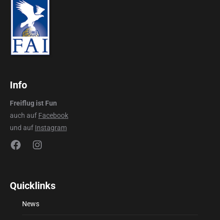
Info
Freiflug ist Fun
auch auf
Facebook
und auf
Instagram
Facebook
Instagram
Quicklinks
News