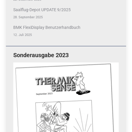
Saalflug-Depot UPDATE 9/2025
28. September 2025
BMK FlexiDisplay Benutzerhandbuch
12. Juli 2025
Sonderausgabe 2023