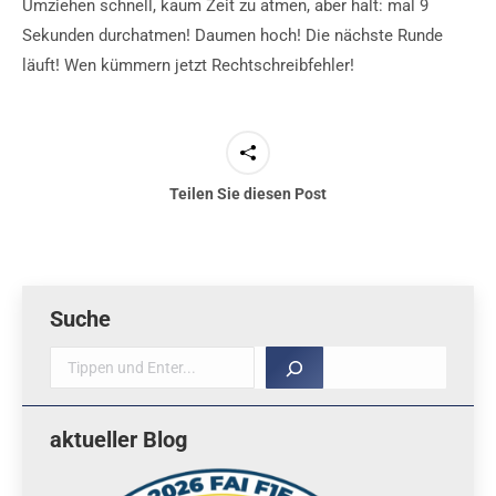
Umziehen schnell, kaum Zeit zu atmen, aber halt: mal 9
Sekunden durchatmen! Daumen hoch! Die nächste Runde
läuft! Wen kümmern jetzt Rechtschreibfehler!
Teilen Sie diesen Post
Suche
Suche
aktueller Blog