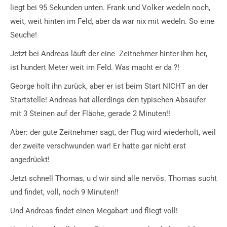
liegt bei 95 Sekunden unten. Frank und Volker wedeln noch,
weit, weit hinten im Feld, aber da war nix mit wedeln. So eine
Seuche!
Jetzt bei Andreas läuft der eine Zeitnehmer hinter ihm her,
ist hundert Meter weit im Feld. Was macht er da ?!
George holt ihn zurück, aber er ist beim Start NICHT an der
Startstelle! Andreas hat allerdings den typischen Absaufer
mit 3 Steinen auf der Fläche, gerade 2 Minuten!!
Aber: der gute Zeitnehmer sagt, der Flug wird wiederholt, weil
der zweite verschwunden war! Er hatte gar nicht erst
angedrückt!
Jetzt schnell Thomas, u d wir sind alle nervös. Thomas sucht
und findet, voll, noch 9 Minuten!!
Und Andreas findet einen Megabart und fliegt voll!