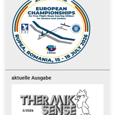
aktuelle Ausgabe