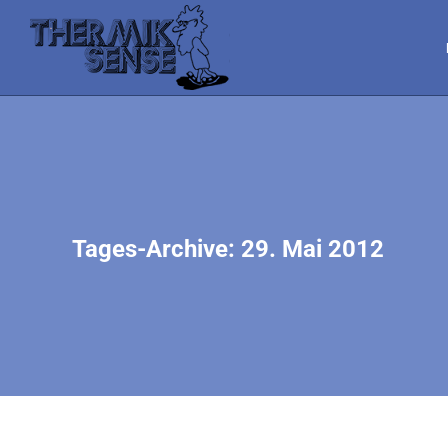
Tages-Archive:
29. Mai 2012