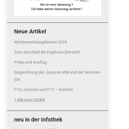
Neue Artikel
Wettbewerbsergebnisse 2026
Zum Abschluß die Ergebnis-Übersicht
Prilep und Ausflug
Siegerehrung der Junioren-WM und der Senioren-
EM
F1Q-Junioren und F1C – Stechen
+ alle neue Artikel
neu in der Infothek