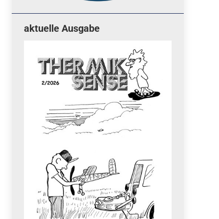
aktuelle Ausgabe