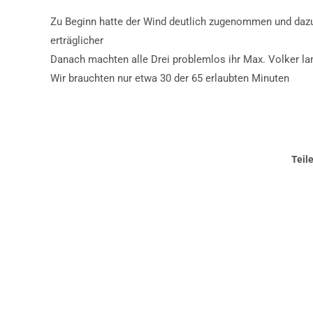
Zu Beginn hatte der Wind deutlich zugenommen und dazu
erträglicher
Danach machten alle Drei problemlos ihr Max. Volker la
Wir brauchten nur etwa 30 der 65 erlaubten Minuten
Teil