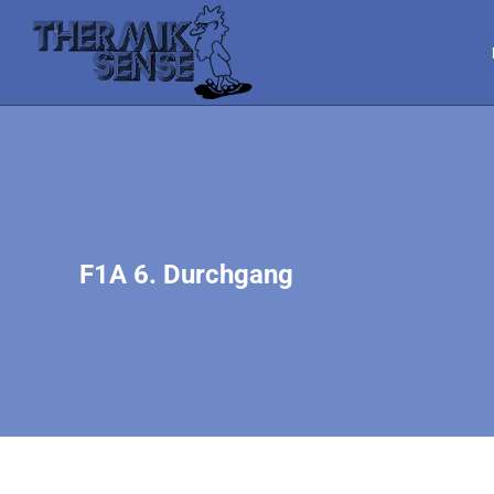
F1A 6. Durchgang