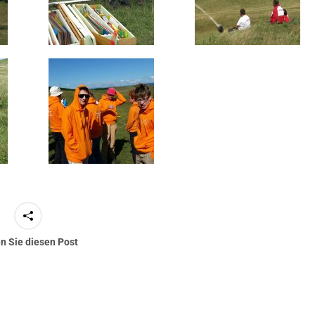
en Sie diesen Post