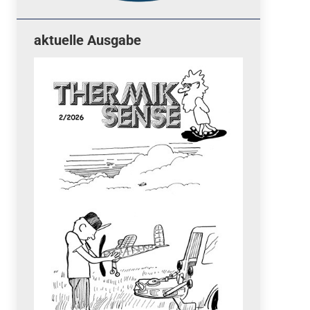
aktuelle Ausgabe