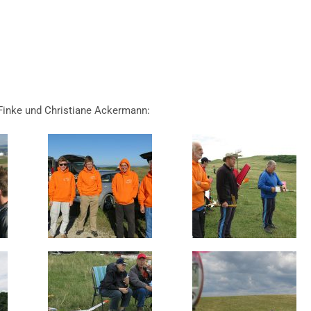
 Finke und Christiane Ackermann: