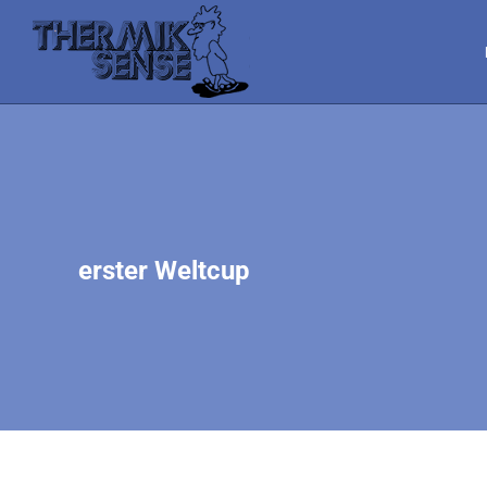
erster Weltcup