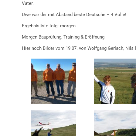
Vater.
Uwe war der mit Abstand beste Deutsche – 4 Volle!
Ergebnisliste folgt morgen.
Morgen Bauprüfung, Training & Eröffnung
Hier noch Bilder vom 19.07. von Wolfgang Gerlach, Nils