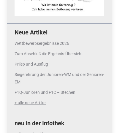
Neue Artikel
Wettbewerbsergebnisse 2026
Zum Abschluß die Ergebnis-Übersicht
Prilep und Ausflug
Siegerehrung der Junioren-WM und der Senioren-
EM
F1Q-Junioren und F1C – Stechen
+ alle neue Artikel
neu in der Infothek