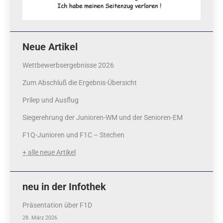
Neue Artikel
Wettbewerbsergebnisse 2026
Zum Abschluß die Ergebnis-Übersicht
Prilep und Ausflug
Siegerehrung der Junioren-WM und der Senioren-EM
F1Q-Junioren und F1C – Stechen
+ alle neue Artikel
neu in der Infothek
Präsentation über F1D
28. März 2026