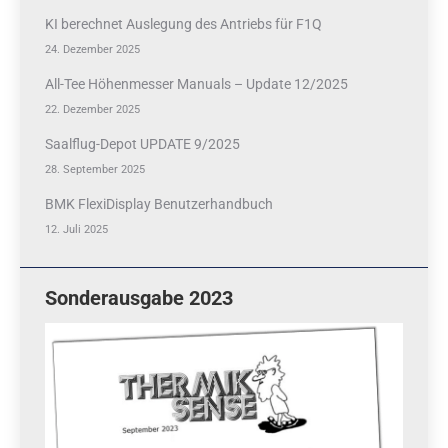
KI berechnet Auslegung des Antriebs für F1Q
24. Dezember 2025
All-Tee Höhenmesser Manuals – Update 12/2025
22. Dezember 2025
Saalflug-Depot UPDATE 9/2025
28. September 2025
BMK FlexiDisplay Benutzerhandbuch
12. Juli 2025
Sonderausgabe 2023