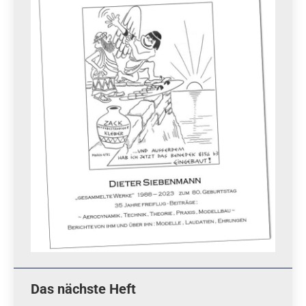
Das nächste Heft