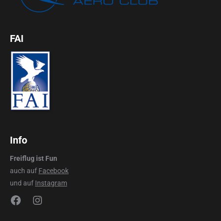
FAI
Info
Freiflug ist Fun
auch auf
Facebook
und auf
Instagram
Facebook
Instagram