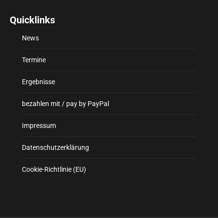
Quicklinks
News
Termine
Ergebnisse
bezahlen mit / pay by PayPal
Impressum
Datenschutzerklärung
Cookie-Richtlinie (EU)