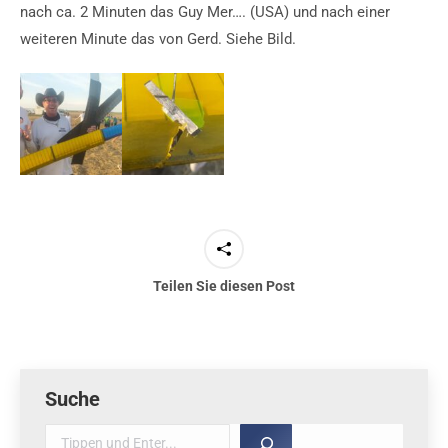
nach ca. 2 Minuten das Guy Mer…. (USA) und nach einer
weiteren Minute das von Gerd. Siehe Bild.
Teilen Sie diesen Post
Suche
Suche