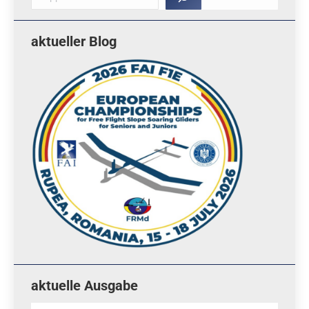
aktueller Blog
aktuelle Ausgabe