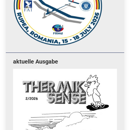
aktuelle Ausgabe