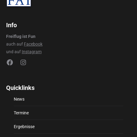
Info
Freiflug ist Fun
auch auf
Facebook
und auf
Instagram
Facebook
Instagram
Quicklinks
News
Termine
Ergebnisse