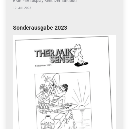
BMK FlexiDisplay Benutzerhandbuch
12. Juli 2025
Sonderausgabe 2023