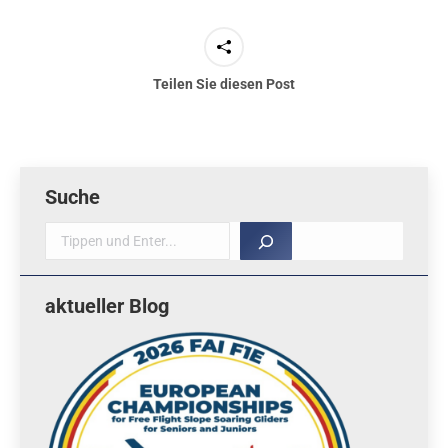
Teilen Sie diesen Post
Suche
Suche
aktueller Blog