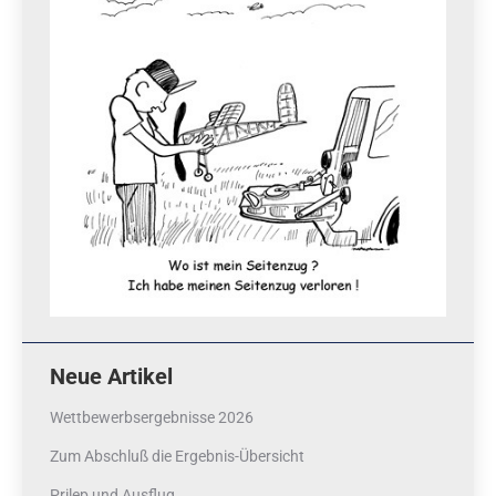
Neue Artikel
Wettbewerbsergebnisse 2026
Zum Abschluß die Ergebnis-Übersicht
Prilep und Ausflug