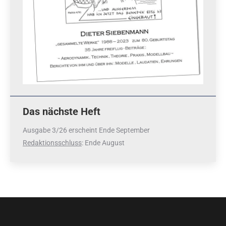
Das nächste Heft
Ausgabe 3/26 erscheint Ende September
Redaktionsschluss
: Ende August