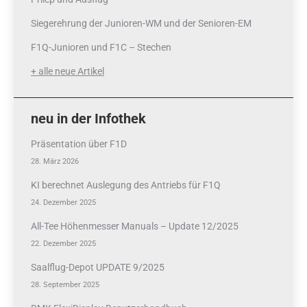
Siegerehrung der Junioren-WM und der Senioren-EM
F1Q-Junioren und F1C – Stechen
+ alle neue Artikel
neu in der Infothek
Präsentation über F1D
28. März 2026
KI berechnet Auslegung des Antriebs für F1Q
24. Dezember 2025
All-Tee Höhenmesser Manuals – Update 12/2025
22. Dezember 2025
Saalflug-Depot UPDATE 9/2025
28. September 2025