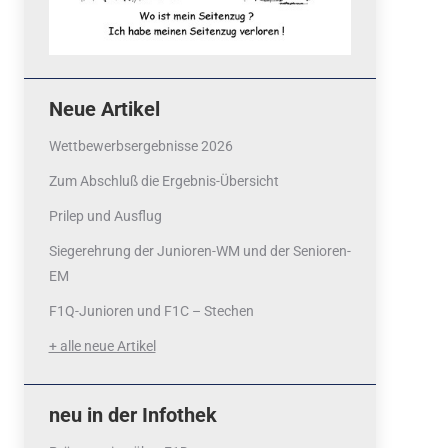
Neue Artikel
Wettbewerbsergebnisse 2026
Zum Abschluß die Ergebnis-Übersicht
Prilep und Ausflug
Siegerehrung der Junioren-WM und der Senioren-
EM
F1Q-Junioren und F1C – Stechen
+ alle neue Artikel
neu in der Infothek