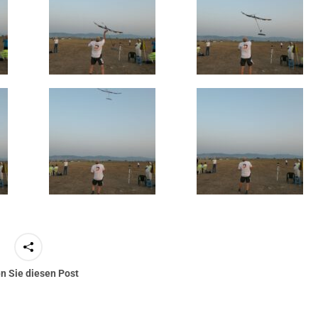
en Sie diesen Post