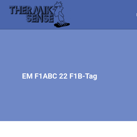
EM F1ABC 22 F1B-Tag