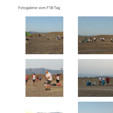
Fotogalerie vom F1B-Tag