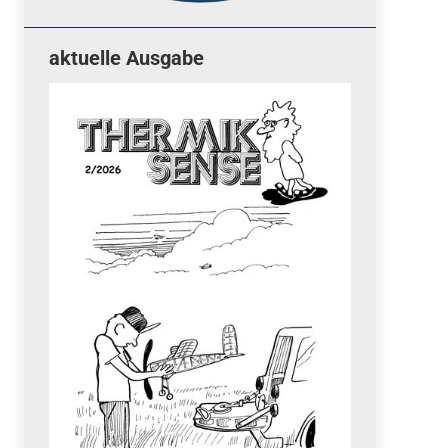
aktuelle Ausgabe