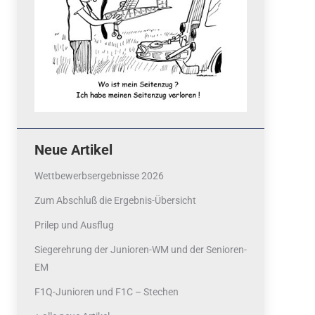
Neue Artikel
Wettbewerbsergebnisse 2026
Zum Abschluß die Ergebnis-Übersicht
Prilep und Ausflug
Siegerehrung der Junioren-WM und der Senioren-
EM
F1Q-Junioren und F1C – Stechen