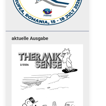
aktuelle Ausgabe