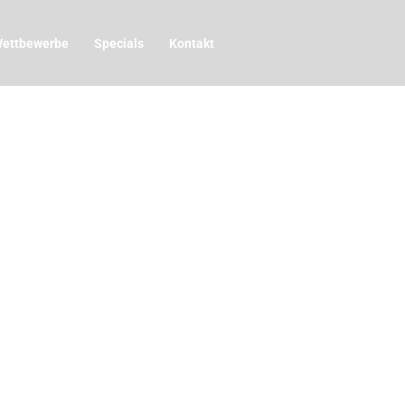
ettbewerbe
Specials
Kontakt