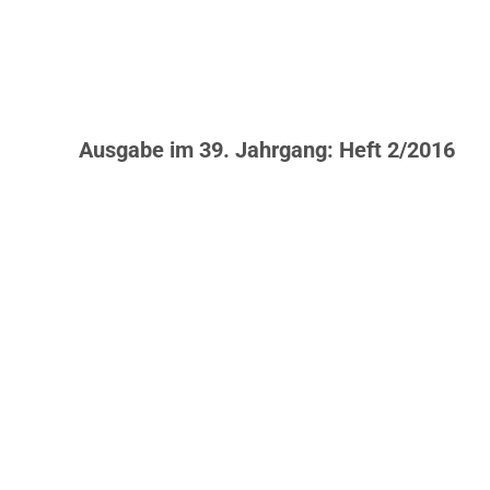
Ausgabe im 39. Jahrgang: Heft 2/2016