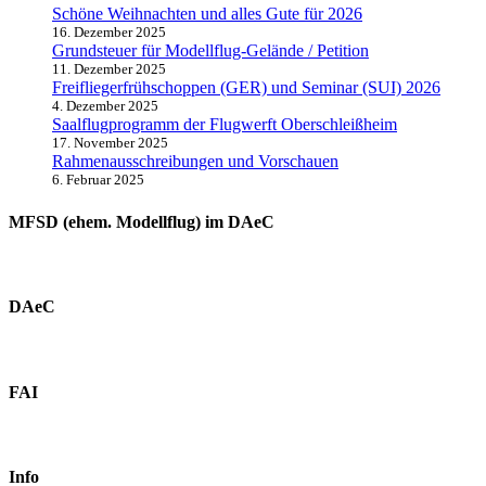
Schöne Weihnachten und alles Gute für 2026
16. Dezember 2025
Grundsteuer für Modellflug-Gelände / Petition
11. Dezember 2025
Freifliegerfrühschoppen (GER) und Seminar (SUI) 2026
4. Dezember 2025
Saalflugprogramm der Flugwerft Oberschleißheim
17. November 2025
Rahmenausschreibungen und Vorschauen
6. Februar 2025
MFSD (ehem. Modellflug) im DAeC
DAeC
FAI
Info