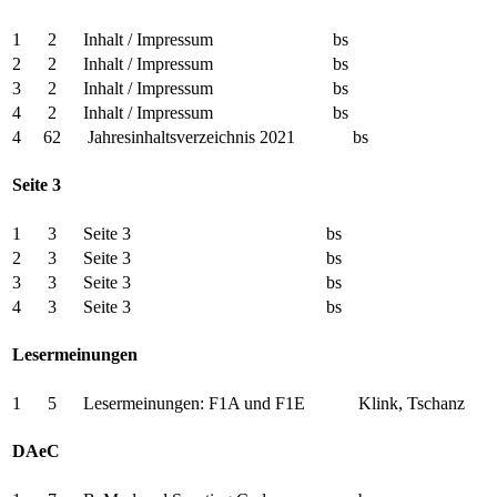
1 2 Inhalt / Impressum bs
2 2 Inhalt / Impressum bs
3 2 Inhalt / Impressum bs
4 2 Inhalt / Impressum bs
4 62 Jahresinhaltsverzeichnis 2021 bs
Seite 3
1 3 Seite 3 bs
2 3 Seite 3 bs
3 3 Seite 3 bs
4 3 Seite 3 bs
Lesermeinungen
1 5 Lesermeinungen: F1A und F1E Klink, Tschanz
DAeC