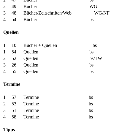
2 49 Bücher WG
3 48 Bücher/Zeitschriften/Web WG/NF
4 54 Bücher bs
Quellen
1 10 Bücher + Quellen bs
1 54 Quellen bs
2 52 Quellen bs/TW
3 26 Quellen bs
4 55 Quellen bs
Termine
1 57 Termine bs
2 53 Termine bs
3 51 Termine bs
4 58 Termine bs
Tipps