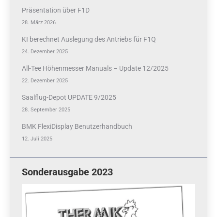
Präsentation über F1D
28. März 2026
KI berechnet Auslegung des Antriebs für F1Q
24. Dezember 2025
All-Tee Höhenmesser Manuals – Update 12/2025
22. Dezember 2025
Saalflug-Depot UPDATE 9/2025
28. September 2025
BMK FlexiDisplay Benutzerhandbuch
12. Juli 2025
Sonderausgabe 2023