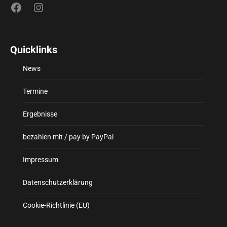
Facebook
Instagram
Quicklinks
News
Termine
Ergebnisse
bezahlen mit / pay by PayPal
Impressum
Datenschutzerklärung
Cookie-Richtlinie (EU)