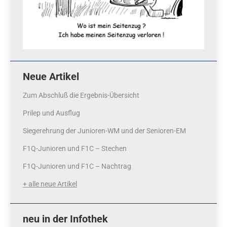
Neue Artikel
Zum Abschluß die Ergebnis-Übersicht
Prilep und Ausflug
Siegerehrung der Junioren-WM und der Senioren-EM
F1Q-Junioren und F1C – Stechen
F1Q-Junioren und F1C – Nachtrag
+ alle neue Artikel
neu in der Infothek