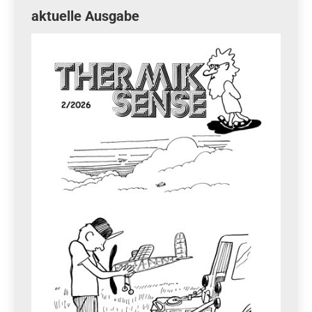
aktuelle Ausgabe