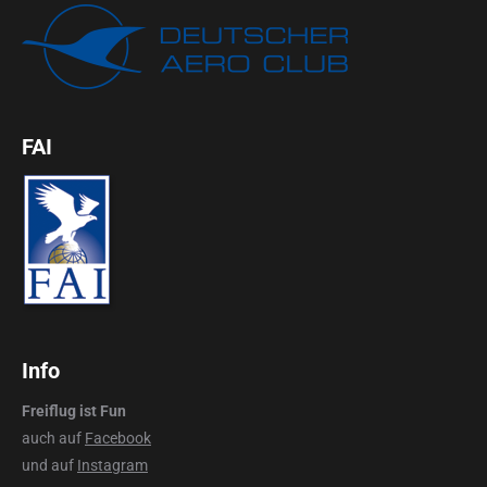
FAI
Info
Freiflug ist Fun
auch auf
Facebook
und auf
Instagram