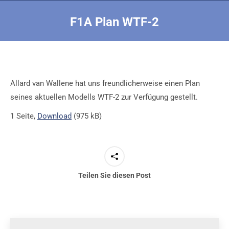
F1A Plan WTF-2
Sie befinden sich hier:
Allard van Wallene hat uns freundlicherweise einen Plan
seines aktuellen Modells WTF-2 zur Verfügung gestellt.
1 Seite,
Download
(975 kB)
Teilen Sie diesen Post