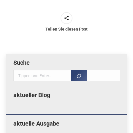
Teilen Sie diesen Post
Suche
Suche
aktueller Blog
aktuelle Ausgabe