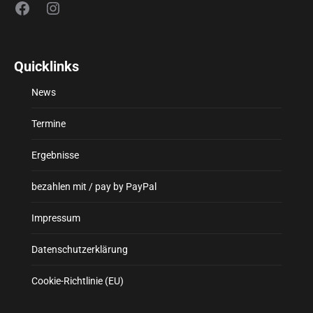
Facebook
Instagram
Quicklinks
News
Termine
Ergebnisse
bezahlen mit / pay by PayPal
Impressum
Datenschutzerklärung
Cookie-Richtlinie (EU)