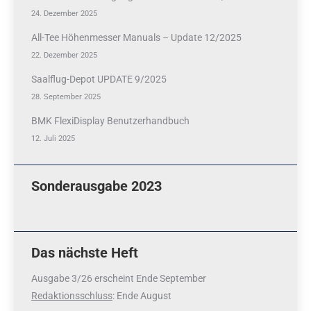
24. Dezember 2025
All-Tee Höhenmesser Manuals – Update 12/2025
22. Dezember 2025
Saalflug-Depot UPDATE 9/2025
28. September 2025
BMK FlexiDisplay Benutzerhandbuch
12. Juli 2025
Sonderausgabe 2023
Das nächste Heft
Ausgabe 3/26 erscheint Ende September
Redaktionsschluss
: Ende August