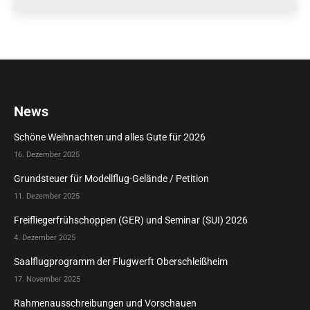
News
Schöne Weihnachten und alles Gute für 2026
16. Dezember 2025
Grundsteuer für Modellflug-Gelände / Petition
11. Dezember 2025
Freifliegerfrühschoppen (GER) und Seminar (SUI) 2026
4. Dezember 2025
Saalflugprogramm der Flugwerft Oberschleißheim
17. November 2025
Rahmenausschreibungen und Vorschauen