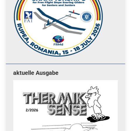
aktuelle Ausgabe