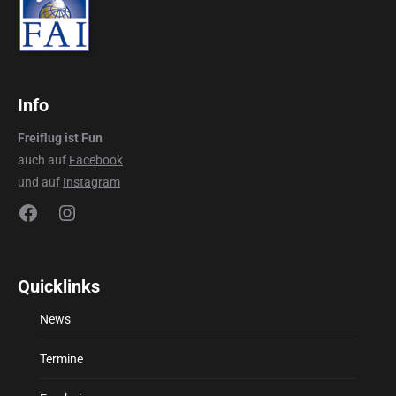
Info
Freiflug ist Fun
auch auf
Facebook
und auf
Instagram
Facebook
Instagram
Quicklinks
News
Termine