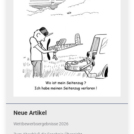
Neue Artikel
Wettbewerbsergebnisse 2026