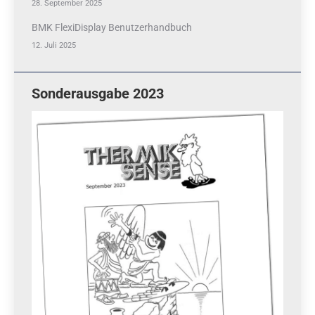
28. September 2025
BMK FlexiDisplay Benutzerhandbuch
12. Juli 2025
Sonderausgabe 2023