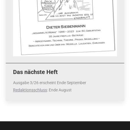
Das nächste Heft
Ausgabe 3/26 erscheint Ende September
Redaktionsschluss
: Ende August