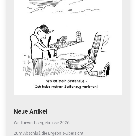
Neue Artikel
Wettbewerbsergebnisse 2026
Zum Abschluß die Ergebnis-Übersicht