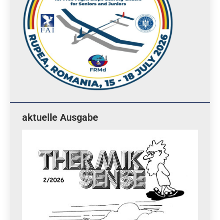
aktuelle Ausgabe