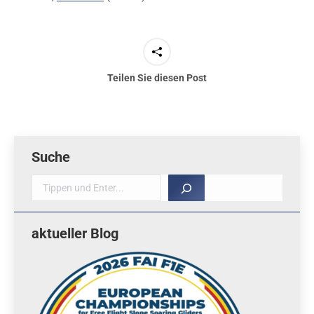
Teilen Sie diesen Post
Suche
Suche
aktueller Blog