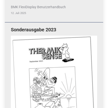
BMK FlexiDisplay Benutzerhandbuch
12. Juli 2025
Sonderausgabe 2023