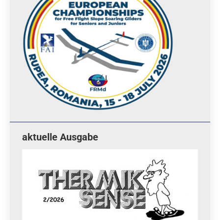
aktuelle Ausgabe