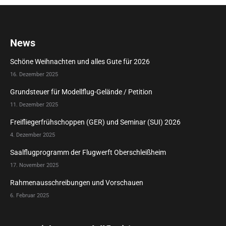
News
Schöne Weihnachten und alles Gute für 2026
16. Dezember 2025
Grundsteuer für Modellflug-Gelände / Petition
11. Dezember 2025
Freifliegerfrühschoppen (GER) und Seminar (SUI) 2026
4. Dezember 2025
Saalflugprogramm der Flugwerft Oberschleißheim
17. November 2025
Rahmenausschreibungen und Vorschauen
6. Februar 2025