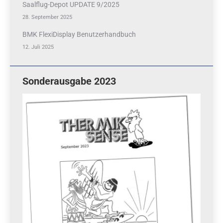
Saalflug-Depot UPDATE 9/2025
28. September 2025
BMK FlexiDisplay Benutzerhandbuch
12. Juli 2025
Sonderausgabe 2023