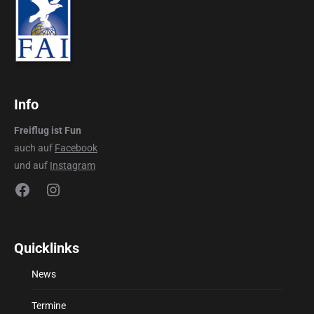
Info
Freiflug ist Fun
auch auf
Facebook
und auf
Instagram
Facebook
Instagram
Quicklinks
News
Termine