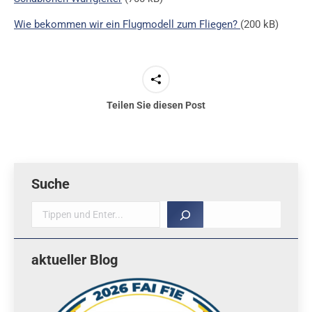
Wie bekommen wir ein Flugmodell zum Fliegen?
(200 kB)
Teilen Sie diesen Post
Suche
Suche
aktueller Blog