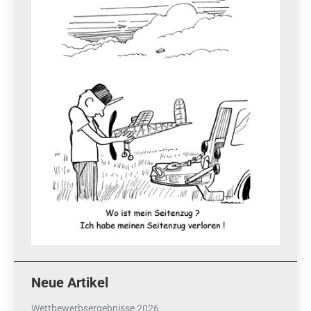
Neue Artikel
Wettbewerbsergebnisse 2026