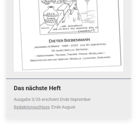
Das nächste Heft
Ausgabe 3/26 erscheint Ende September
Redaktionsschluss
: Ende August