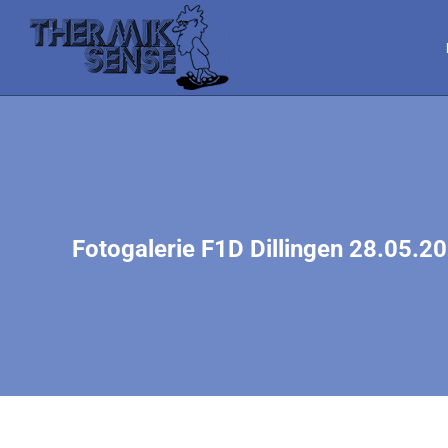
Fotogalerie F1D Dillingen 28.05.2