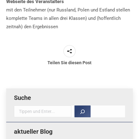
Webseite des Veranstalters
mit den Teilnehmer (nur Russland, Polen und Estland stellen
komplette Teams in allen drei Klassen) und (hoffentlich
zeitnah) den Ergebnissen
Teilen Sie diesen Post
Suche
Suche
aktueller Blog