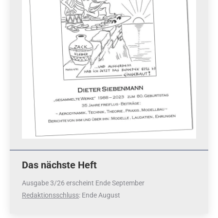
Das nächste Heft
Ausgabe 3/26 erscheint Ende September
Redaktionsschluss
: Ende August