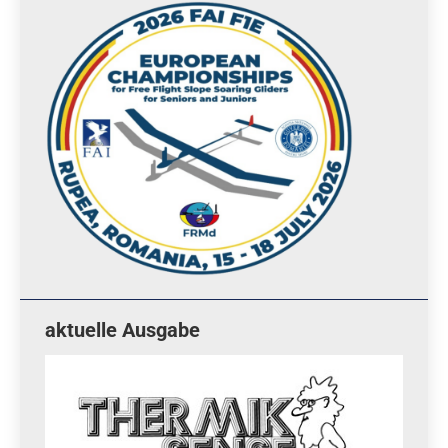
aktuelle Ausgabe