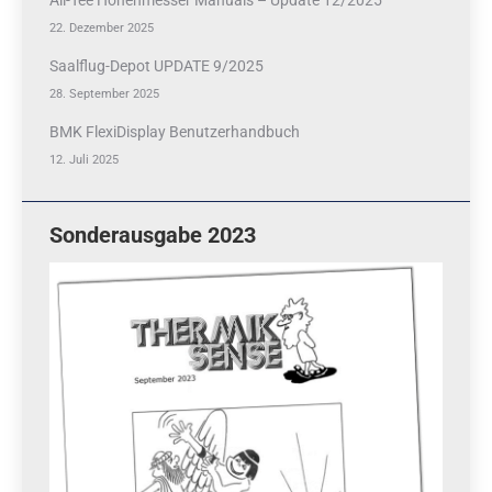
22. Dezember 2025
Saalflug-Depot UPDATE 9/2025
28. September 2025
BMK FlexiDisplay Benutzerhandbuch
12. Juli 2025
Sonderausgabe 2023