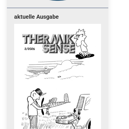
aktuelle Ausgabe