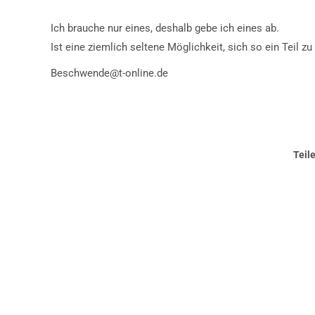
Ich brauche nur eines, deshalb gebe ich eines ab.
Ist eine ziemlich seltene Möglichkeit, sich so ein Teil z
Beschwende@t-online.de
Teil