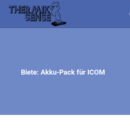
Biete: Akku-Pack für ICOM