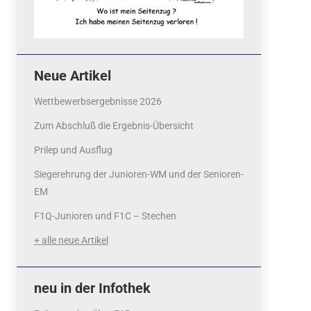
Neue Artikel
Wettbewerbsergebnisse 2026
Zum Abschluß die Ergebnis-Übersicht
Prilep und Ausflug
Siegerehrung der Junioren-WM und der Senioren-
EM
F1Q-Junioren und F1C – Stechen
+ alle neue Artikel
neu in der Infothek