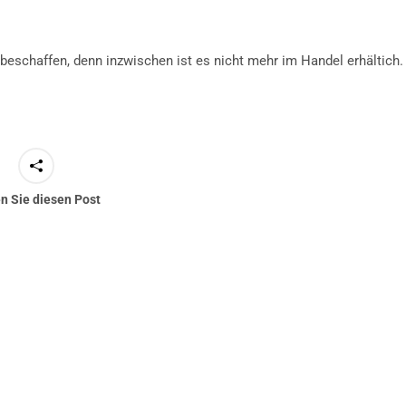
u beschaffen, denn inzwischen ist es nicht mehr im Handel erhältich.
en Sie diesen Post