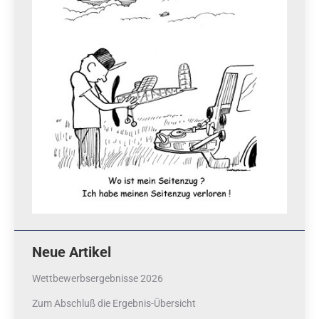
Neue Artikel
Wettbewerbsergebnisse 2026
Zum Abschluß die Ergebnis-Übersicht