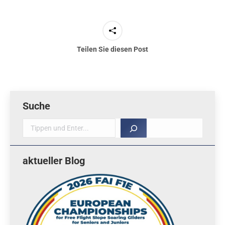
Teilen Sie diesen Post
Suche
Suche
aktueller Blog