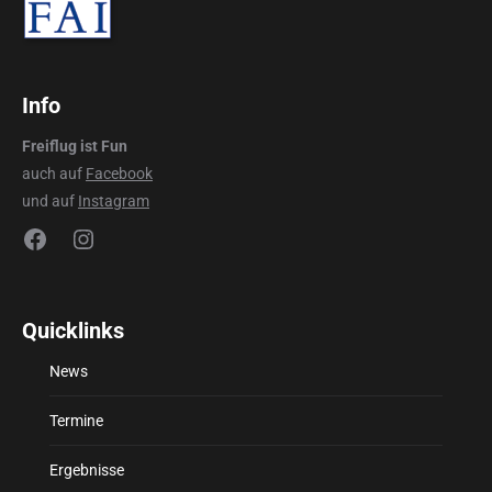
Info
Freiflug ist Fun
auch auf
Facebook
und auf
Instagram
Facebook
Instagram
Quicklinks
News
Termine
Ergebnisse