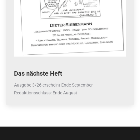
Das nächste Heft
Ausgabe 3/26 erscheint Ende September
Redaktionsschluss
: Ende August