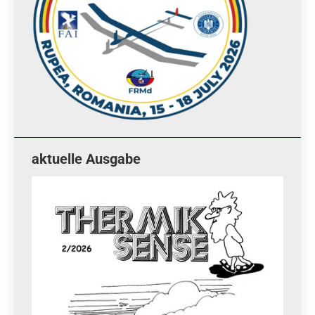
aktuelle Ausgabe