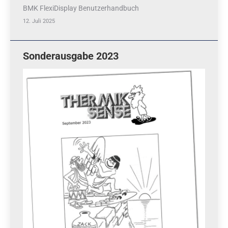
BMK FlexiDisplay Benutzerhandbuch
12. Juli 2025
Sonderausgabe 2023